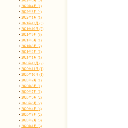
2022年5月 (3)
2022年4月 (1)
2022年3月 (4)
2022年1月 (1)
2021年12月 (3)
2021年10月 (2)
2021年9月 (3)
2021年5月 (1)
2021年3月 (2)
2021年2月 (1)
2021年1月 (1)
2020年12月 (2)
2020年11月 (1)
2020年10月 (1)
2020年9月 (1)
2020年8月 (1)
2020年7月 (1)
2020年6月 (2)
2020年5月 (2)
2020年4月 (4)
2020年3月 (2)
2020年2月 (3)
2020年1月 (3)