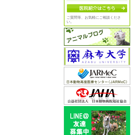
ご質問等、お気軽にご相談くださ
い。