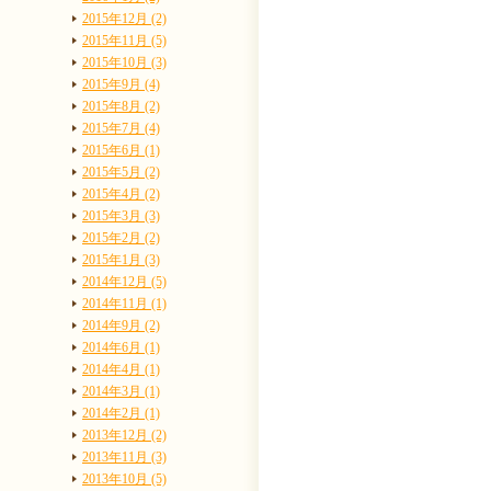
2015年12月 (2)
2015年11月 (5)
2015年10月 (3)
2015年9月 (4)
2015年8月 (2)
2015年7月 (4)
2015年6月 (1)
2015年5月 (2)
2015年4月 (2)
2015年3月 (3)
2015年2月 (2)
2015年1月 (3)
2014年12月 (5)
2014年11月 (1)
2014年9月 (2)
2014年6月 (1)
2014年4月 (1)
2014年3月 (1)
2014年2月 (1)
2013年12月 (2)
2013年11月 (3)
2013年10月 (5)