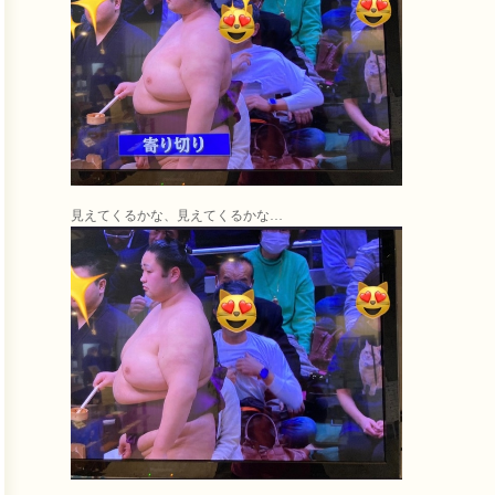
見えてくるかな、見えてくるかな…