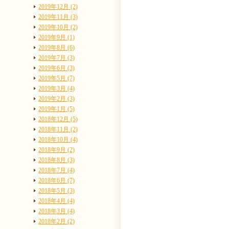
2019年12月 (2)
2019年11月 (3)
2019年10月 (2)
2019年9月 (1)
2019年8月 (6)
2019年7月 (3)
2019年6月 (3)
2019年5月 (7)
2019年3月 (4)
2019年2月 (3)
2019年1月 (5)
2018年12月 (5)
2018年11月 (2)
2018年10月 (4)
2018年9月 (2)
2018年8月 (3)
2018年7月 (4)
2018年6月 (7)
2018年5月 (3)
2018年4月 (4)
2018年3月 (4)
2018年2月 (2)