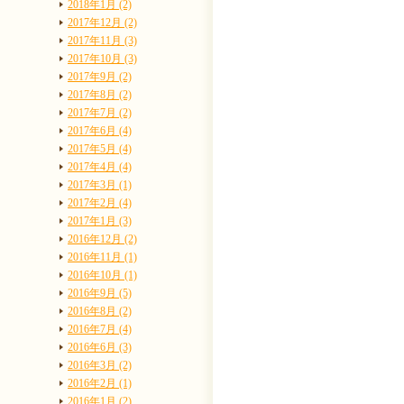
2018年1月 (2)
2017年12月 (2)
2017年11月 (3)
2017年10月 (3)
2017年9月 (2)
2017年8月 (2)
2017年7月 (2)
2017年6月 (4)
2017年5月 (4)
2017年4月 (4)
2017年3月 (1)
2017年2月 (4)
2017年1月 (3)
2016年12月 (2)
2016年11月 (1)
2016年10月 (1)
2016年9月 (5)
2016年8月 (2)
2016年7月 (4)
2016年6月 (3)
2016年3月 (2)
2016年2月 (1)
2016年1月 (2)