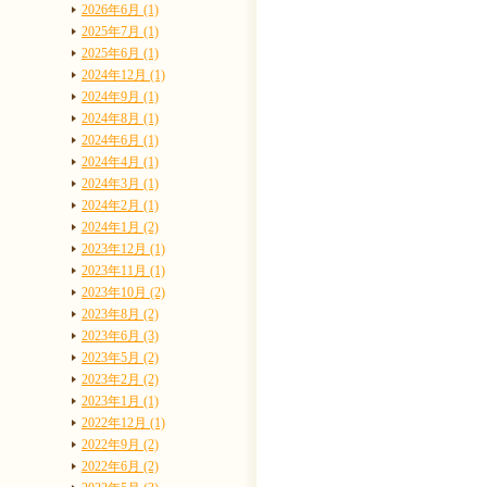
2026年6月 (1)
2025年7月 (1)
2025年6月 (1)
2024年12月 (1)
2024年9月 (1)
2024年8月 (1)
2024年6月 (1)
2024年4月 (1)
2024年3月 (1)
2024年2月 (1)
2024年1月 (2)
2023年12月 (1)
2023年11月 (1)
2023年10月 (2)
2023年8月 (2)
2023年6月 (3)
2023年5月 (2)
2023年2月 (2)
2023年1月 (1)
2022年12月 (1)
2022年9月 (2)
2022年6月 (2)