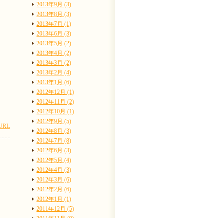
2013年9月 (3)
2013年8月 (3)
2013年7月 (1)
2013年6月 (3)
2013年5月 (2)
2013年4月 (2)
2013年3月 (2)
2013年2月 (4)
2013年1月 (6)
2012年12月 (1)
2012年11月 (2)
2012年10月 (1)
2012年9月 (5)
URL
2012年8月 (3)
2012年7月 (8)
2012年6月 (3)
2012年5月 (4)
2012年4月 (3)
2012年3月 (6)
2012年2月 (6)
2012年1月 (1)
2011年12月 (5)