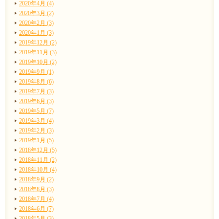
2020年4月 (4)
2020年3月 (2)
2020年2月 (3)
2020年1月 (3)
2019年12月 (2)
2019年11月 (3)
2019年10月 (2)
2019年9月 (1)
2019年8月 (6)
2019年7月 (3)
2019年6月 (3)
2019年5月 (7)
2019年3月 (4)
2019年2月 (3)
2019年1月 (5)
2018年12月 (5)
2018年11月 (2)
2018年10月 (4)
2018年9月 (2)
2018年8月 (3)
2018年7月 (4)
2018年6月 (7)
2018年5月 (3)