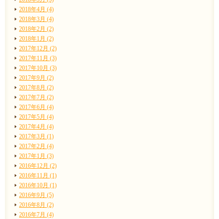
2018年4月 (4)
2018年3月 (4)
2018年2月 (2)
2018年1月 (2)
2017年12月 (2)
2017年11月 (3)
2017年10月 (3)
2017年9月 (2)
2017年8月 (2)
2017年7月 (2)
2017年6月 (4)
2017年5月 (4)
2017年4月 (4)
2017年3月 (1)
2017年2月 (4)
2017年1月 (3)
2016年12月 (2)
2016年11月 (1)
2016年10月 (1)
2016年9月 (5)
2016年8月 (2)
2016年7月 (4)