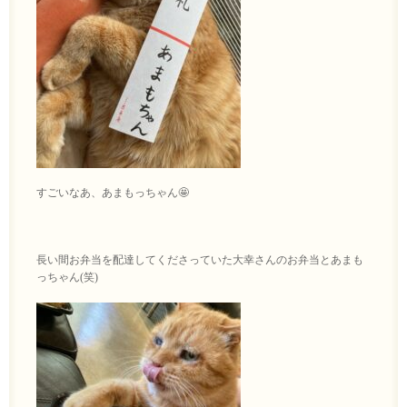
すごいなあ、あまもっちゃん🤩
長い間お弁当を配達してくださっていた大幸さんのお弁当とあまも
っちゃん(笑)