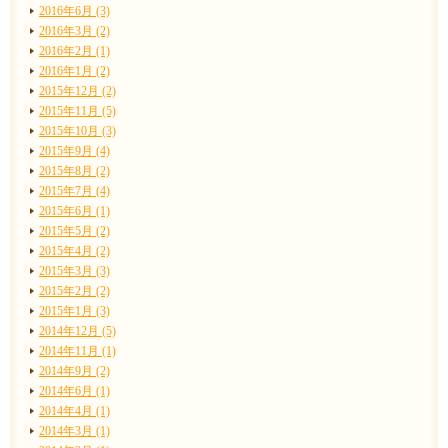
2016年6月 (3)
2016年3月 (2)
2016年2月 (1)
2016年1月 (2)
2015年12月 (2)
2015年11月 (5)
2015年10月 (3)
2015年9月 (4)
2015年8月 (2)
2015年7月 (4)
2015年6月 (1)
2015年5月 (2)
2015年4月 (2)
2015年3月 (3)
2015年2月 (2)
2015年1月 (3)
2014年12月 (5)
2014年11月 (1)
2014年9月 (2)
2014年6月 (1)
2014年4月 (1)
2014年3月 (1)