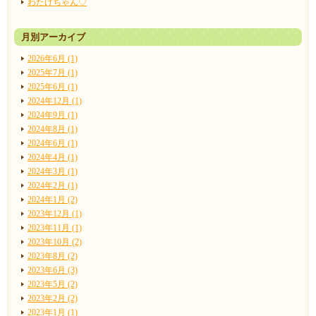
わたげちゃん♡
月別アーカイブ
2026年6月 (1)
2025年7月 (1)
2025年6月 (1)
2024年12月 (1)
2024年9月 (1)
2024年8月 (1)
2024年6月 (1)
2024年4月 (1)
2024年3月 (1)
2024年2月 (1)
2024年1月 (2)
2023年12月 (1)
2023年11月 (1)
2023年10月 (2)
2023年8月 (2)
2023年6月 (3)
2023年5月 (2)
2023年2月 (2)
2023年1月 (1)