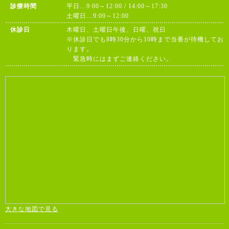
診療時間
平日…9:00～12:00 / 14:00～17:30
土曜日…9:00～12:00
休診日
木曜日、土曜日午後、日曜、祝日
※休診日でも8時30分から10時まで当番が待機してお
ります。
緊急時にはまずご連絡ください。
大きな地図で見る