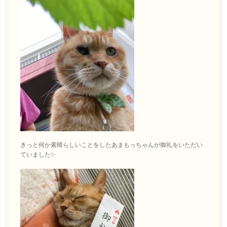
きっと何か素晴らしいことをしたあまもっちゃんが御礼をいただい
ていました✨