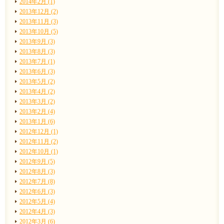
2014年2月 (1)
2013年12月 (2)
2013年11月 (3)
2013年10月 (5)
2013年9月 (3)
2013年8月 (3)
2013年7月 (1)
2013年6月 (3)
2013年5月 (2)
2013年4月 (2)
2013年3月 (2)
2013年2月 (4)
2013年1月 (6)
2012年12月 (1)
2012年11月 (2)
2012年10月 (1)
2012年9月 (5)
2012年8月 (3)
2012年7月 (8)
2012年6月 (3)
2012年5月 (4)
2012年4月 (3)
2012年3月 (6)