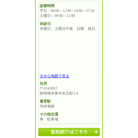
診療時間
平日：09:00～12:00 / 14:00～17:30
土曜日：09:00～12:00
休診日
木曜日、土曜日午後 日曜 祝日
大きな地図で見る
住所
〒414-0015
静岡県伊東市末広町2-4
最寄駅
JR伊東駅
その他交通
車 駐車場