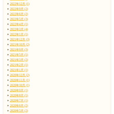
2022年12月 (1)
2022年9月 (2)
2022年6月 (2)
2022年5月 (3)
2022年4月 (1)
2022年3月 (4)
2022年1月 (1)
2021年12月 (3)
2021年10月 (2)
2021年9月 (3)
2021年5月 (1)
2021年3月 (2)
2021年2月 (1)
2021年1月 (1)
2020年12月 (2)
2020年11月 (1)
2020年10月 (1)
2020年9月 (1)
2020年8月 (1)
2020年7月 (1)
2020年6月 (2)
2020年5月 (2)