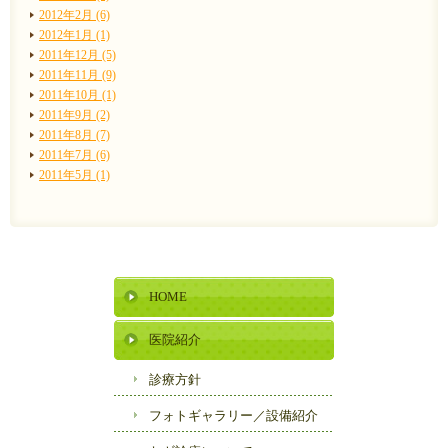
2012年2月 (6)
2012年1月 (1)
2011年12月 (5)
2011年11月 (9)
2011年10月 (1)
2011年9月 (2)
2011年8月 (7)
2011年7月 (6)
2011年5月 (1)
HOME
医院紹介
診療方針
フォトギャラリー／
設備紹介