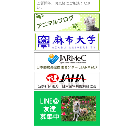
ご質問等、お気軽にご相談くださ
い。