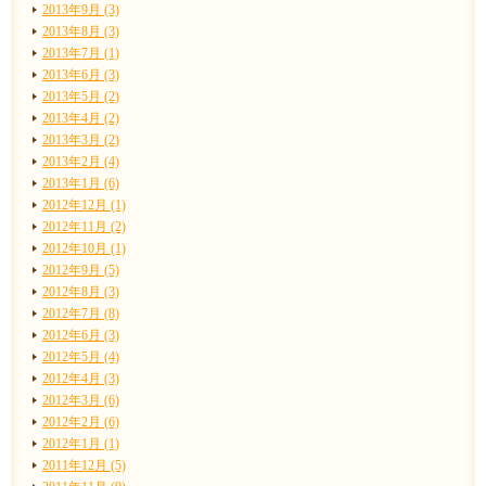
2013年9月 (3)
2013年8月 (3)
2013年7月 (1)
2013年6月 (3)
2013年5月 (2)
2013年4月 (2)
2013年3月 (2)
2013年2月 (4)
2013年1月 (6)
2012年12月 (1)
2012年11月 (2)
2012年10月 (1)
2012年9月 (5)
2012年8月 (3)
2012年7月 (8)
2012年6月 (3)
2012年5月 (4)
2012年4月 (3)
2012年3月 (6)
2012年2月 (6)
2012年1月 (1)
2011年12月 (5)