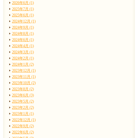
2026年6月 (1)
2025年7月 (1)
2025年6月 (1)
2024年12月 (1)
2024年9月 (1)
2024年8月 (1)
2024年6月 (1)
2024年4月 (1)
2024年3月 (1)
2024年2月 (1)
2024年1月 (2)
2023年12月 (1)
2023年11月 (1)
2023年10月 (2)
2023年8月 (2)
2023年6月 (3)
2023年5月 (2)
2023年2月 (2)
2023年1月 (1)
2022年12月 (1)
2022年9月 (2)
2022年6月 (2)