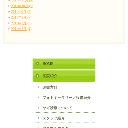
2011年11月 (9)
2011年10月 (1)
2011年9月 (2)
2011年8月 (7)
2011年7月 (6)
2011年5月 (1)
HOME
医院紹介
診療方針
フォトギャラリー／
設備紹介
ヤギ診療について
スタッフ紹介