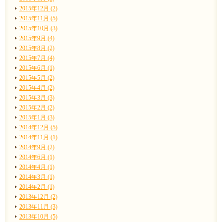
2015年12月 (2)
2015年11月 (5)
2015年10月 (3)
2015年9月 (4)
2015年8月 (2)
2015年7月 (4)
2015年6月 (1)
2015年5月 (2)
2015年4月 (2)
2015年3月 (3)
2015年2月 (2)
2015年1月 (3)
2014年12月 (5)
2014年11月 (1)
2014年9月 (2)
2014年6月 (1)
2014年4月 (1)
2014年3月 (1)
2014年2月 (1)
2013年12月 (2)
2013年11月 (3)
2013年10月 (5)