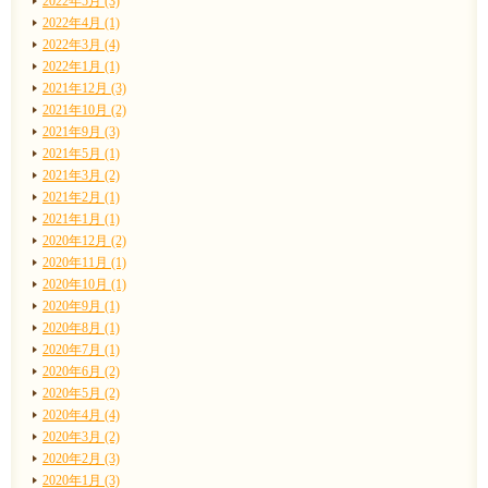
2022年5月 (3)
2022年4月 (1)
2022年3月 (4)
2022年1月 (1)
2021年12月 (3)
2021年10月 (2)
2021年9月 (3)
2021年5月 (1)
2021年3月 (2)
2021年2月 (1)
2021年1月 (1)
2020年12月 (2)
2020年11月 (1)
2020年10月 (1)
2020年9月 (1)
2020年8月 (1)
2020年7月 (1)
2020年6月 (2)
2020年5月 (2)
2020年4月 (4)
2020年3月 (2)
2020年2月 (3)
2020年1月 (3)