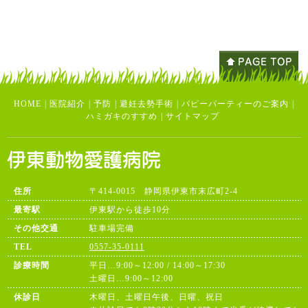
HOME
|
医院紹介
|
予防
|
避妊去勢手術
|
パピーパーティーのご案内
|
ハミガキのすすめ
|
サイトマップ
住所
〒414-0015 静岡県伊東市末広町2-4
最寄駅
伊東駅から徒歩10分
その他交通
駐車場完備
TEL
0557-35-0111
診療時間
平日…9:00～12:00 / 14:00～17:30
土曜日…9:00～12:00
休診日
木曜日、土曜日午後、日曜、祝日