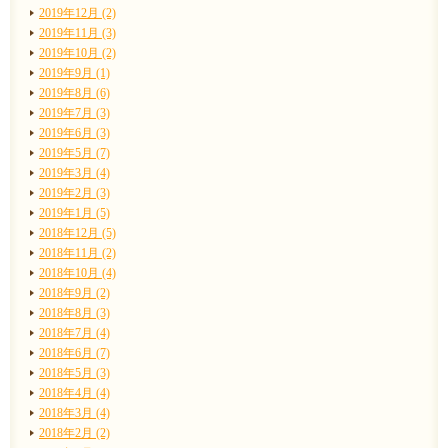
2019年12月 (2)
2019年11月 (3)
2019年10月 (2)
2019年9月 (1)
2019年8月 (6)
2019年7月 (3)
2019年6月 (3)
2019年5月 (7)
2019年3月 (4)
2019年2月 (3)
2019年1月 (5)
2018年12月 (5)
2018年11月 (2)
2018年10月 (4)
2018年9月 (2)
2018年8月 (3)
2018年7月 (4)
2018年6月 (7)
2018年5月 (3)
2018年4月 (4)
2018年3月 (4)
2018年2月 (2)