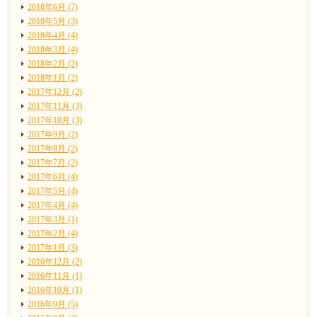
2018年6月 (7)
2018年5月 (3)
2018年4月 (4)
2018年3月 (4)
2018年2月 (2)
2018年1月 (2)
2017年12月 (2)
2017年11月 (3)
2017年10月 (3)
2017年9月 (2)
2017年8月 (2)
2017年7月 (2)
2017年6月 (4)
2017年5月 (4)
2017年4月 (4)
2017年3月 (1)
2017年2月 (4)
2017年1月 (3)
2016年12月 (2)
2016年11月 (1)
2016年10月 (1)
2016年9月 (5)