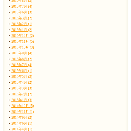
2016年8月 (2)
2016年7月 (4)
2016年6月 (3)
2016年3月 (2)
2016年2月 (1)
2016年1月 (2)
2015年12月 (2)
2015年11月 (5)
2015年10月 (3)
2015年9月 (4)
2015年8月 (2)
2015年7月 (4)
2015年6月 (1)
2015年5月 (2)
2015年4月 (2)
2015年3月 (3)
2015年2月 (2)
2015年1月 (3)
2014年12月 (5)
2014年11月 (1)
2014年9月 (2)
2014年6月 (1)
2014年4月 (1)