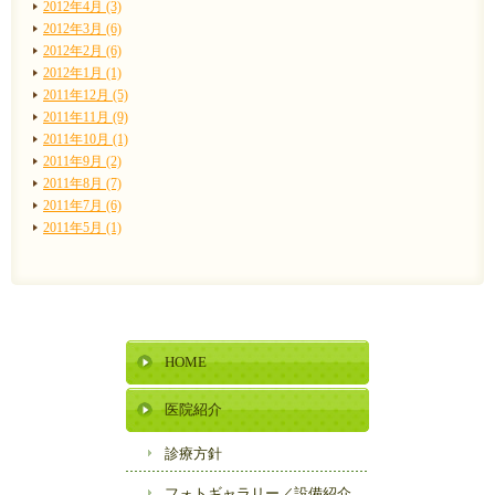
2012年4月 (3)
2012年3月 (6)
2012年2月 (6)
2012年1月 (1)
2011年12月 (5)
2011年11月 (9)
2011年10月 (1)
2011年9月 (2)
2011年8月 (7)
2011年7月 (6)
2011年5月 (1)
HOME
医院紹介
診療方針
フォトギャラリー／
設備紹介