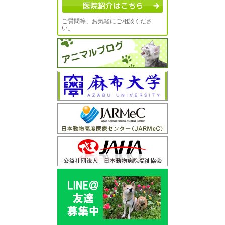
ご質問等、お気軽にご相談くださ
い。