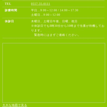
TEL
0557-35-0111
診療時間
平日…9:00～12:00 / 14:00～17:30
土曜日…9:00～12:00
休診日
木曜日、土曜日午後、日曜、祝日
※休診日でも8時30分から10時まで当番が待機してお
ります。
緊急時にはまずご連絡ください。
大きな地図で見る