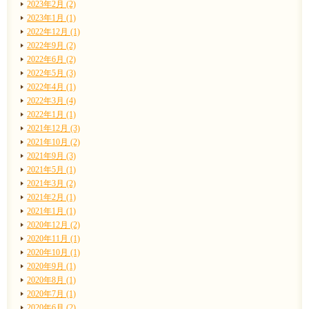
2023年2月 (2)
2023年1月 (1)
2022年12月 (1)
2022年9月 (2)
2022年6月 (2)
2022年5月 (3)
2022年4月 (1)
2022年3月 (4)
2022年1月 (1)
2021年12月 (3)
2021年10月 (2)
2021年9月 (3)
2021年5月 (1)
2021年3月 (2)
2021年2月 (1)
2021年1月 (1)
2020年12月 (2)
2020年11月 (1)
2020年10月 (1)
2020年9月 (1)
2020年8月 (1)
2020年7月 (1)
2020年6月 (2)