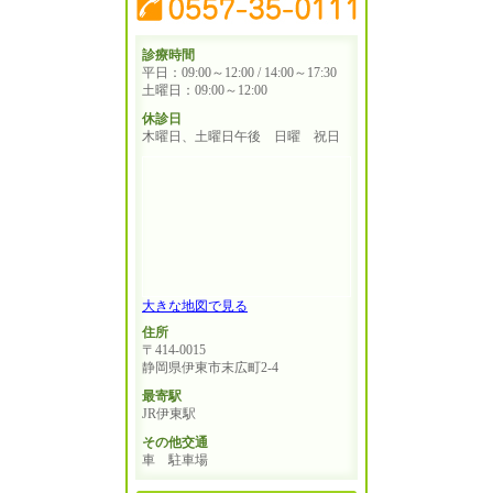
診療時間
平日：09:00～12:00 / 14:00～17:30
土曜日：09:00～12:00
休診日
木曜日、土曜日午後 日曜 祝日
大きな地図で見る
住所
〒414-0015
静岡県伊東市末広町2-4
最寄駅
JR伊東駅
その他交通
車 駐車場