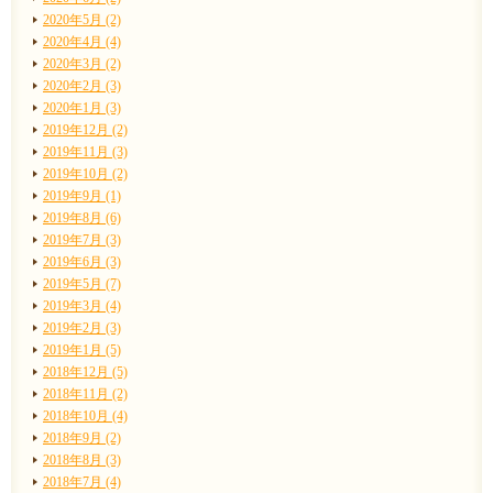
2020年5月 (2)
2020年4月 (4)
2020年3月 (2)
2020年2月 (3)
2020年1月 (3)
2019年12月 (2)
2019年11月 (3)
2019年10月 (2)
2019年9月 (1)
2019年8月 (6)
2019年7月 (3)
2019年6月 (3)
2019年5月 (7)
2019年3月 (4)
2019年2月 (3)
2019年1月 (5)
2018年12月 (5)
2018年11月 (2)
2018年10月 (4)
2018年9月 (2)
2018年8月 (3)
2018年7月 (4)