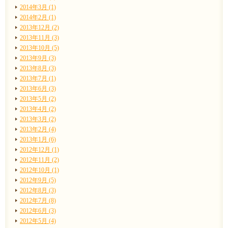
2014年3月 (1)
2014年2月 (1)
2013年12月 (2)
2013年11月 (3)
2013年10月 (5)
2013年9月 (3)
2013年8月 (3)
2013年7月 (1)
2013年6月 (3)
2013年5月 (2)
2013年4月 (2)
2013年3月 (2)
2013年2月 (4)
2013年1月 (6)
2012年12月 (1)
2012年11月 (2)
2012年10月 (1)
2012年9月 (5)
2012年8月 (3)
2012年7月 (8)
2012年6月 (3)
2012年5月 (4)