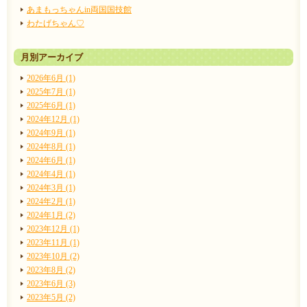
あまもっちゃんin両国国技館
わたげちゃん♡
月別アーカイブ
2026年6月 (1)
2025年7月 (1)
2025年6月 (1)
2024年12月 (1)
2024年9月 (1)
2024年8月 (1)
2024年6月 (1)
2024年4月 (1)
2024年3月 (1)
2024年2月 (1)
2024年1月 (2)
2023年12月 (1)
2023年11月 (1)
2023年10月 (2)
2023年8月 (2)
2023年6月 (3)
2023年5月 (2)