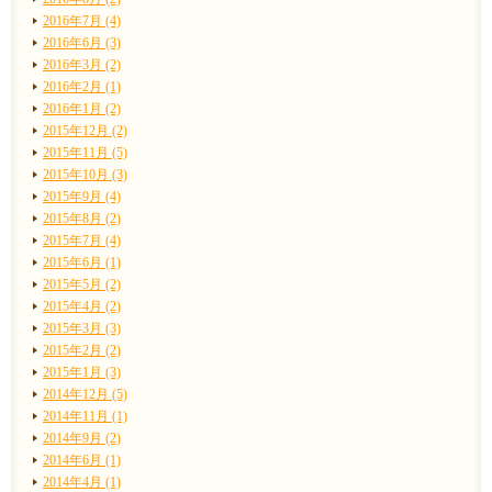
2016年7月 (4)
2016年6月 (3)
2016年3月 (2)
2016年2月 (1)
2016年1月 (2)
2015年12月 (2)
2015年11月 (5)
2015年10月 (3)
2015年9月 (4)
2015年8月 (2)
2015年7月 (4)
2015年6月 (1)
2015年5月 (2)
2015年4月 (2)
2015年3月 (3)
2015年2月 (2)
2015年1月 (3)
2014年12月 (5)
2014年11月 (1)
2014年9月 (2)
2014年6月 (1)
2014年4月 (1)