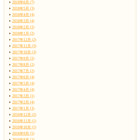
2018年6月 (7)
2018年5月 (3)
2018年4月 (4)
2018年3月 (4)
2018年2月 (2)
2018年1月 (2)
2017年12月 (2)
2017年11月 (3)
2017年10月 (3)
2017年9月 (2)
2017年8月 (2)
2017年7月 (2)
2017年6月 (4)
2017年5月 (4)
2017年4月 (4)
2017年3月 (1)
2017年2月 (4)
2017年1月 (3)
2016年12月 (2)
2016年11月 (1)
2016年10月 (1)
2016年9月 (5)
2016年8月 (2)