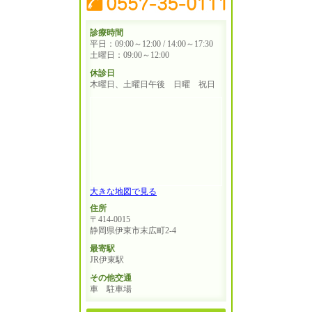
診療時間
平日：09:00～12:00 / 14:00～17:30
土曜日：09:00～12:00
休診日
木曜日、土曜日午後 日曜 祝日
大きな地図で見る
住所
〒414-0015
静岡県伊東市末広町2-4
最寄駅
JR伊東駅
その他交通
車 駐車場