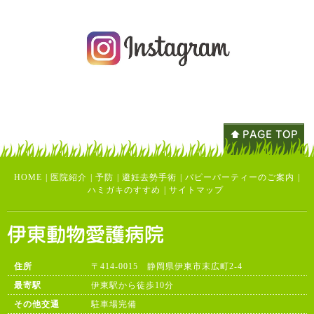
HOME
|
医院紹介
|
予防
|
避妊去勢手術
|
パピーパーティーのご案内
|
ハミガキのすすめ
|
サイトマップ
住所
〒414-0015 静岡県伊東市末広町2-4
最寄駅
伊東駅から徒歩10分
その他交通
駐車場完備