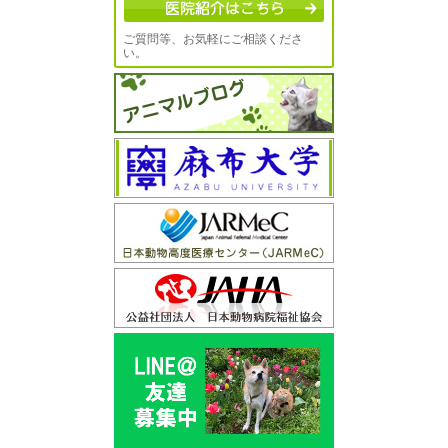
ご質問等、お気軽にご相談くださ
い。