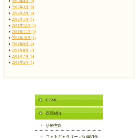
2012年4月 (3)
2012年3月 (6)
2012年2月 (6)
2012年1月 (1)
2011年12月 (5)
2011年11月 (9)
2011年10月 (1)
2011年9月 (2)
2011年8月 (7)
2011年7月 (6)
2011年5月 (1)
HOME
医院紹介
診療方針
フォトギャラリー／
設備紹介