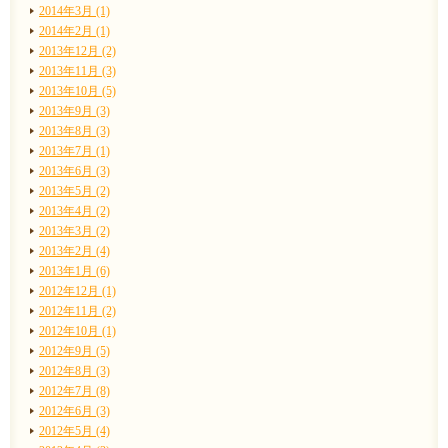
2014年3月 (1)
2014年2月 (1)
2013年12月 (2)
2013年11月 (3)
2013年10月 (5)
2013年9月 (3)
2013年8月 (3)
2013年7月 (1)
2013年6月 (3)
2013年5月 (2)
2013年4月 (2)
2013年3月 (2)
2013年2月 (4)
2013年1月 (6)
2012年12月 (1)
2012年11月 (2)
2012年10月 (1)
2012年9月 (5)
2012年8月 (3)
2012年7月 (8)
2012年6月 (3)
2012年5月 (4)