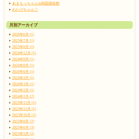
あまもっちゃんin両国国技館
わたげちゃん♡
月別アーカイブ
2026年6月 (1)
2025年7月 (1)
2025年6月 (1)
2024年12月 (1)
2024年9月 (1)
2024年8月 (1)
2024年6月 (1)
2024年4月 (1)
2024年3月 (1)
2024年2月 (1)
2024年1月 (2)
2023年12月 (1)
2023年11月 (1)
2023年10月 (2)
2023年8月 (2)
2023年6月 (3)
2023年5月 (2)