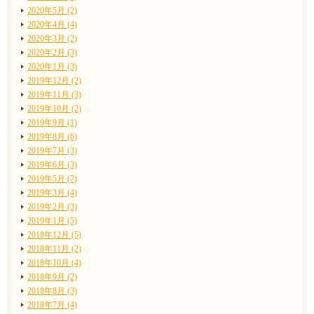
2020年5月 (2)
2020年4月 (4)
2020年3月 (2)
2020年2月 (3)
2020年1月 (3)
2019年12月 (2)
2019年11月 (3)
2019年10月 (2)
2019年9月 (1)
2019年8月 (6)
2019年7月 (3)
2019年6月 (3)
2019年5月 (7)
2019年3月 (4)
2019年2月 (3)
2019年1月 (5)
2018年12月 (5)
2018年11月 (2)
2018年10月 (4)
2018年9月 (2)
2018年8月 (3)
2018年7月 (4)