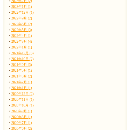
2023年2月 (2)
2023年1月 (1)
2022年12月 (1)
2022年9月 (2)
2022年6月 (2)
2022年5月 (3)
2022年4月 (1)
2022年3月 (4)
2022年1月 (1)
2021年12月 (3)
2021年10月 (2)
2021年9月 (3)
2021年5月 (1)
2021年3月 (2)
2021年2月 (1)
2021年1月 (1)
2020年12月 (2)
2020年11月 (1)
2020年10月 (1)
2020年9月 (1)
2020年8月 (1)
2020年7月 (1)
2020年6月 (2)