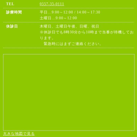
TEL
0557-35-0111
診療時間
平日…9:00～12:00 / 14:00～17:30
土曜日…9:00～12:00
休診日
木曜日、土曜日午後、日曜、祝日
※休診日でも8時30分から10時まで当番が待機してお
ります。
緊急時にはまずご連絡ください。
大きな地図で見る