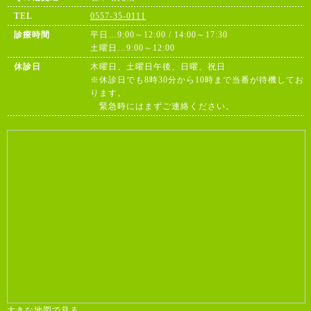
TEL
0557-35-0111
診療時間
平日…9:00～12:00 / 14:00～17:30
土曜日…9:00～12:00
休診日
木曜日、土曜日午後、日曜、祝日
※休診日でも8時30分から10時まで当番が待機してお
ります。
緊急時にはまずご連絡ください。
大きな地図で見る