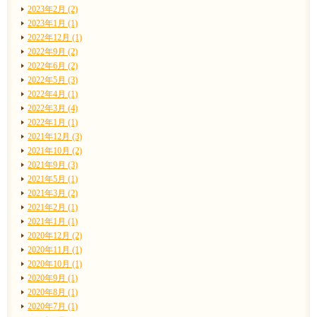
2023年2月 (2)
2023年1月 (1)
2022年12月 (1)
2022年9月 (2)
2022年6月 (2)
2022年5月 (3)
2022年4月 (1)
2022年3月 (4)
2022年1月 (1)
2021年12月 (3)
2021年10月 (2)
2021年9月 (3)
2021年5月 (1)
2021年3月 (2)
2021年2月 (1)
2021年1月 (1)
2020年12月 (2)
2020年11月 (1)
2020年10月 (1)
2020年9月 (1)
2020年8月 (1)
2020年7月 (1)