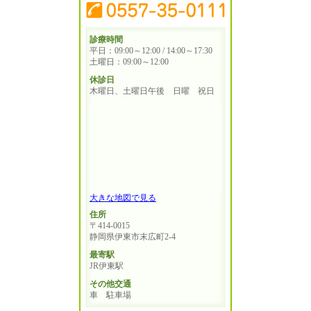
診療時間
平日：09:00～12:00 / 14:00～17:30
土曜日：09:00～12:00
休診日
木曜日、土曜日午後 日曜 祝日
大きな地図で見る
住所
〒414-0015
静岡県伊東市末広町2-4
最寄駅
JR伊東駅
その他交通
車 駐車場