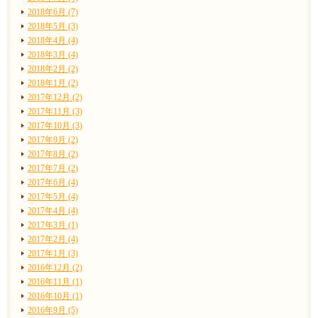
2018年6月 (7)
2018年5月 (3)
2018年4月 (4)
2018年3月 (4)
2018年2月 (2)
2018年1月 (2)
2017年12月 (2)
2017年11月 (3)
2017年10月 (3)
2017年9月 (2)
2017年8月 (2)
2017年7月 (2)
2017年6月 (4)
2017年5月 (4)
2017年4月 (4)
2017年3月 (1)
2017年2月 (4)
2017年1月 (3)
2016年12月 (2)
2016年11月 (1)
2016年10月 (1)
2016年9月 (5)