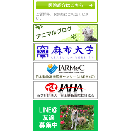
ご質問等、お気軽にご相談くださ
い。