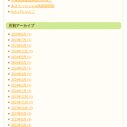
伊東動物愛護病院Official☆
あまもっちゃんin両国国技館
わたげちゃん♡
月別アーカイブ
2026年6月 (1)
2025年7月 (1)
2025年6月 (1)
2024年12月 (1)
2024年9月 (1)
2024年8月 (1)
2024年6月 (1)
2024年4月 (1)
2024年3月 (1)
2024年2月 (1)
2024年1月 (2)
2023年12月 (1)
2023年11月 (1)
2023年10月 (2)
2023年8月 (2)
2023年6月 (3)
2023年5月 (2)