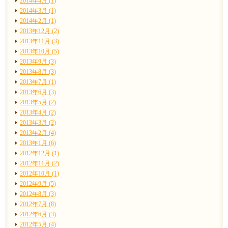
2014年4月 (1)
2014年3月 (1)
2014年2月 (1)
2013年12月 (2)
2013年11月 (3)
2013年10月 (5)
2013年9月 (3)
2013年8月 (3)
2013年7月 (1)
2013年6月 (3)
2013年5月 (2)
2013年4月 (2)
2013年3月 (2)
2013年2月 (4)
2013年1月 (6)
2012年12月 (1)
2012年11月 (2)
2012年10月 (1)
2012年9月 (5)
2012年8月 (3)
2012年7月 (8)
2012年6月 (3)
2012年5月 (4)