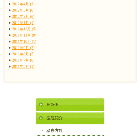
2012年4月 (3)
2012年3月 (6)
2012年2月 (6)
2012年1月 (1)
2011年12月 (5)
2011年11月 (9)
2011年10月 (1)
2011年9月 (2)
2011年8月 (7)
2011年7月 (6)
2011年5月 (1)
HOME
医院紹介
診療方針