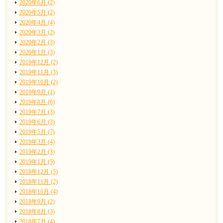
2020年6月 (2)
2020年5月 (2)
2020年4月 (4)
2020年3月 (2)
2020年2月 (3)
2020年1月 (3)
2019年12月 (2)
2019年11月 (3)
2019年10月 (2)
2019年9月 (1)
2019年8月 (6)
2019年7月 (3)
2019年6月 (3)
2019年5月 (7)
2019年3月 (4)
2019年2月 (3)
2019年1月 (5)
2018年12月 (5)
2018年11月 (2)
2018年10月 (4)
2018年9月 (2)
2018年8月 (3)
2018年7月 (4)