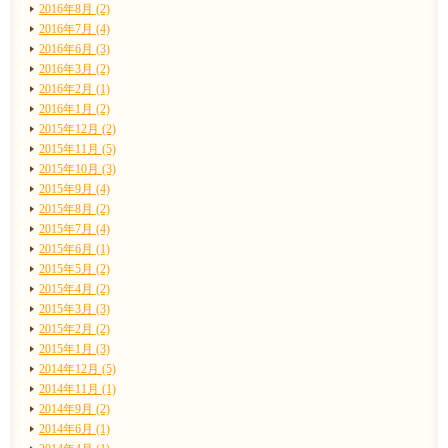
2016年8月 (2)
2016年7月 (4)
2016年6月 (3)
2016年3月 (2)
2016年2月 (1)
2016年1月 (2)
2015年12月 (2)
2015年11月 (5)
2015年10月 (3)
2015年9月 (4)
2015年8月 (2)
2015年7月 (4)
2015年6月 (1)
2015年5月 (2)
2015年4月 (2)
2015年3月 (3)
2015年2月 (2)
2015年1月 (3)
2014年12月 (5)
2014年11月 (1)
2014年9月 (2)
2014年6月 (1)