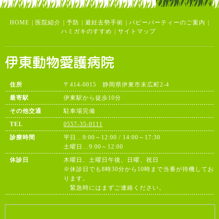
HOME
|
医院紹介
|
予防
|
避妊去勢手術
|
パピーパーティーのご案内
|
ハミガキのすすめ
|
サイトマップ
住所
〒414-0015 静岡県伊東市末広町2-4
最寄駅
伊東駅から徒歩10分
その他交通
駐車場完備
TEL
0557-35-0111
診療時間
平日…9:00～12:00 / 14:00～17:30
土曜日…9:00～12:00
休診日
木曜日、土曜日午後、日曜、祝日
※休診日でも8時30分から10時まで当番が待機してお
ります。
緊急時にはまずご連絡ください。