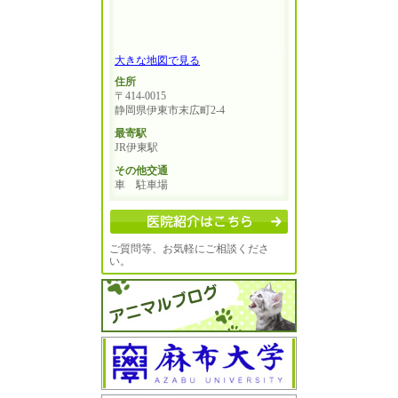
大きな地図で見る
住所
〒414-0015
静岡県伊東市末広町2-4
最寄駅
JR伊東駅
その他交通
車 駐車場
ご質問等、お気軽にご相談くださ
い。