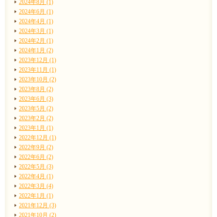
2024年8月 (1)
2024年6月 (1)
2024年4月 (1)
2024年3月 (1)
2024年2月 (1)
2024年1月 (2)
2023年12月 (1)
2023年11月 (1)
2023年10月 (2)
2023年8月 (2)
2023年6月 (3)
2023年5月 (2)
2023年2月 (2)
2023年1月 (1)
2022年12月 (1)
2022年9月 (2)
2022年6月 (2)
2022年5月 (3)
2022年4月 (1)
2022年3月 (4)
2022年1月 (1)
2021年12月 (3)
2021年10月 (2)