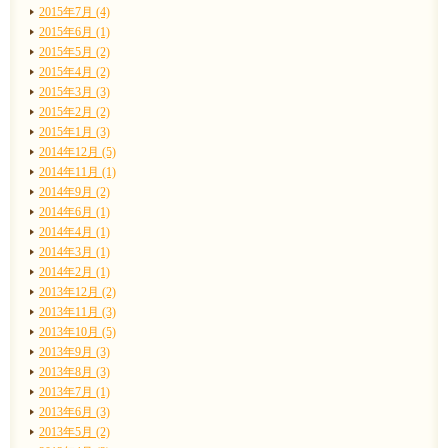
2015年7月 (4)
2015年6月 (1)
2015年5月 (2)
2015年4月 (2)
2015年3月 (3)
2015年2月 (2)
2015年1月 (3)
2014年12月 (5)
2014年11月 (1)
2014年9月 (2)
2014年6月 (1)
2014年4月 (1)
2014年3月 (1)
2014年2月 (1)
2013年12月 (2)
2013年11月 (3)
2013年10月 (5)
2013年9月 (3)
2013年8月 (3)
2013年7月 (1)
2013年6月 (3)
2013年5月 (2)