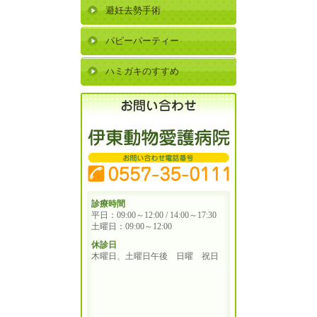
避妊去勢手術
パピーパーティー
ハミガキのすすめ
診療時間
平日：09:00～12:00 / 14:00～17:30
土曜日：09:00～12:00
休診日
木曜日、土曜日午後 日曜 祝日