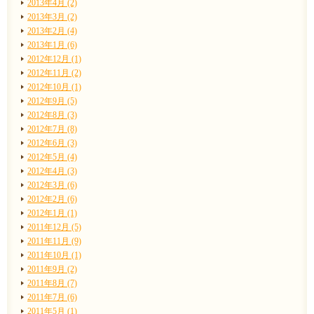
2013年4月 (2)
2013年3月 (2)
2013年2月 (4)
2013年1月 (6)
2012年12月 (1)
2012年11月 (2)
2012年10月 (1)
2012年9月 (5)
2012年8月 (3)
2012年7月 (8)
2012年6月 (3)
2012年5月 (4)
2012年4月 (3)
2012年3月 (6)
2012年2月 (6)
2012年1月 (1)
2011年12月 (5)
2011年11月 (9)
2011年10月 (1)
2011年9月 (2)
2011年8月 (7)
2011年7月 (6)
2011年5月 (1)