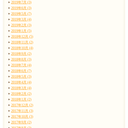
2019年7月 (3)
2019年6月 (3)
2019年5月 (7)
2019年3月 (4)
2019年2月 (3)
2019年1月 (5)
2018年12月 (5)
2018年11月 (2)
2018年10月 (4)
2018年9月 (2)
2018年8月 (3)
2018年7月 (4)
2018年6月 (7)
2018年5月 (3)
2018年4月 (4)
2018年3月 (4)
2018年2月 (2)
2018年1月 (2)
2017年12月 (2)
2017年11月 (3)
2017年10月 (3)
2017年9月 (2)
2017年8月 (2)