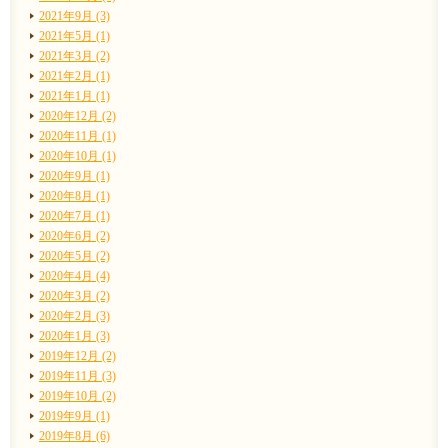
2021年9月 (3)
2021年5月 (1)
2021年3月 (2)
2021年2月 (1)
2021年1月 (1)
2020年12月 (2)
2020年11月 (1)
2020年10月 (1)
2020年9月 (1)
2020年8月 (1)
2020年7月 (1)
2020年6月 (2)
2020年5月 (2)
2020年4月 (4)
2020年3月 (2)
2020年2月 (3)
2020年1月 (3)
2019年12月 (2)
2019年11月 (3)
2019年10月 (2)
2019年9月 (1)
2019年8月 (6)