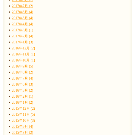
2017年7月 (2)
2017年6月 (4)
2017年5月 (4)
2017年4月 (4)
2017年3月 (1)
2017年2月 (4)
2017年1月 (3)
2016年12月 (2)
2016年11月 (1)
2016年10月 (1)
2016年9月 (5)
2016年8月 (2)
2016年7月 (4)
2016年6月 (3)
2016年3月 (2)
2016年2月 (1)
2016年1月 (2)
2015年12月 (2)
2015年11月 (5)
2015年10月 (3)
2015年9月 (4)
2015年8月 (2)