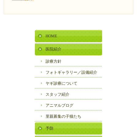
HOME
医院紹介
診療方針
フォトギャラリー／
設備紹介
ヤギ診療について
スタッフ紹介
アニマルブログ
里親募集の子猫たち
予防