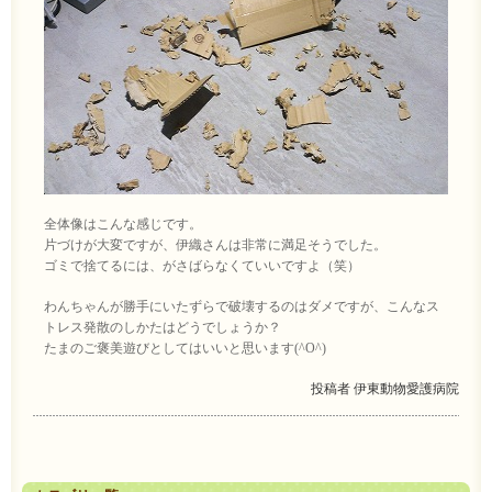
全体像はこんな感じです。
片づけが大変ですが、伊織さんは非常に満足そうでした。
ゴミで捨てるには、がさばらなくていいですよ（笑）
わんちゃんが勝手にいたずらで破壊するのはダメですが、こんなス
トレス発散のしかたはどうでしょうか？
たまのご褒美遊びとしてはいいと思います(^O^)
投稿者
伊東動物愛護病院