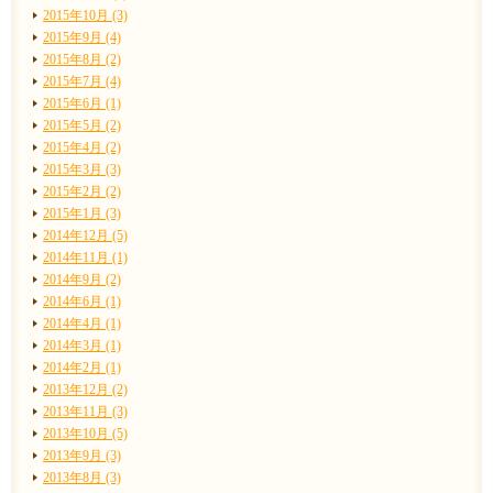
2015年10月 (3)
2015年9月 (4)
2015年8月 (2)
2015年7月 (4)
2015年6月 (1)
2015年5月 (2)
2015年4月 (2)
2015年3月 (3)
2015年2月 (2)
2015年1月 (3)
2014年12月 (5)
2014年11月 (1)
2014年9月 (2)
2014年6月 (1)
2014年4月 (1)
2014年3月 (1)
2014年2月 (1)
2013年12月 (2)
2013年11月 (3)
2013年10月 (5)
2013年9月 (3)
2013年8月 (3)