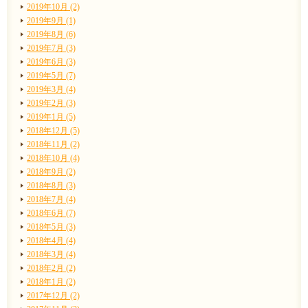
2019年10月 (2)
2019年9月 (1)
2019年8月 (6)
2019年7月 (3)
2019年6月 (3)
2019年5月 (7)
2019年3月 (4)
2019年2月 (3)
2019年1月 (5)
2018年12月 (5)
2018年11月 (2)
2018年10月 (4)
2018年9月 (2)
2018年8月 (3)
2018年7月 (4)
2018年6月 (7)
2018年5月 (3)
2018年4月 (4)
2018年3月 (4)
2018年2月 (2)
2018年1月 (2)
2017年12月 (2)