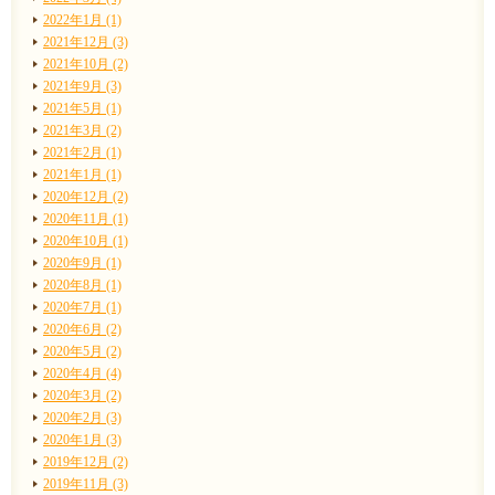
2022年1月 (1)
2021年12月 (3)
2021年10月 (2)
2021年9月 (3)
2021年5月 (1)
2021年3月 (2)
2021年2月 (1)
2021年1月 (1)
2020年12月 (2)
2020年11月 (1)
2020年10月 (1)
2020年9月 (1)
2020年8月 (1)
2020年7月 (1)
2020年6月 (2)
2020年5月 (2)
2020年4月 (4)
2020年3月 (2)
2020年2月 (3)
2020年1月 (3)
2019年12月 (2)
2019年11月 (3)