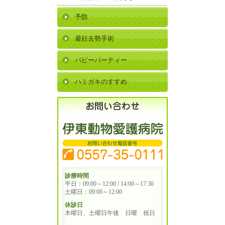
予防
避妊去勢手術
パピーパーティー
ハミガキのすすめ
診療時間
平日：09:00～12:00 / 14:00～17:30
土曜日：09:00～12:00
休診日
木曜日、土曜日午後 日曜 祝日