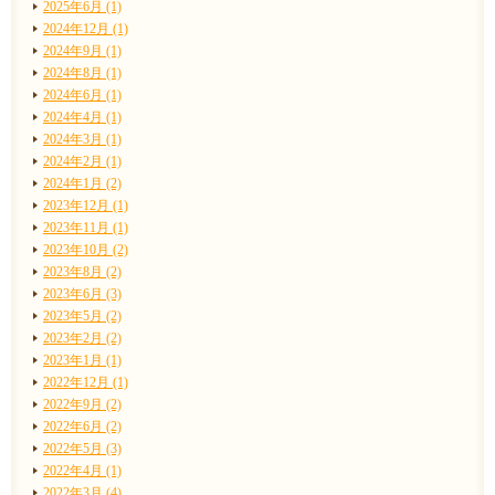
2025年6月 (1)
2024年12月 (1)
2024年9月 (1)
2024年8月 (1)
2024年6月 (1)
2024年4月 (1)
2024年3月 (1)
2024年2月 (1)
2024年1月 (2)
2023年12月 (1)
2023年11月 (1)
2023年10月 (2)
2023年8月 (2)
2023年6月 (3)
2023年5月 (2)
2023年2月 (2)
2023年1月 (1)
2022年12月 (1)
2022年9月 (2)
2022年6月 (2)
2022年5月 (3)
2022年4月 (1)
2022年3月 (4)