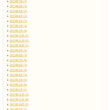
2013年7月 (1)
2013年6月 (3)
2013年5月 (2)
2013年4月 (2)
2013年3月 (2)
2013年2月 (4)
2013年1月 (6)
2012年12月 (1)
2012年11月 (2)
2012年10月 (1)
2012年9月 (5)
2012年8月 (3)
2012年7月 (8)
2012年6月 (3)
2012年5月 (4)
2012年4月 (3)
2012年3月 (6)
2012年2月 (6)
2012年1月 (1)
2011年12月 (5)
2011年11月 (9)
2011年10月 (1)
2011年9月 (2)