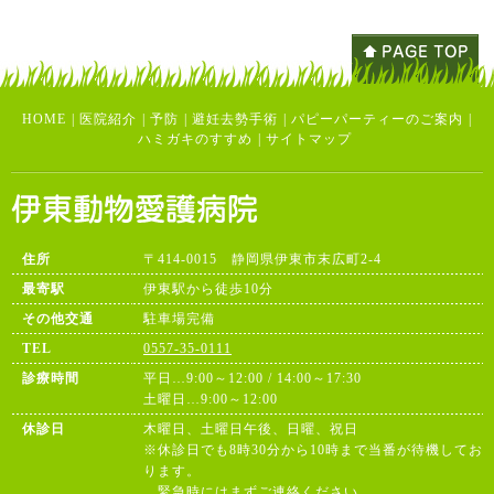
HOME
|
医院紹介
|
予防
|
避妊去勢手術
|
パピーパーティーのご案内
|
ハミガキのすすめ
|
サイトマップ
住所
〒414-0015 静岡県伊東市末広町2-4
最寄駅
伊東駅から徒歩10分
その他交通
駐車場完備
TEL
0557-35-0111
診療時間
平日…9:00～12:00 / 14:00～17:30
土曜日…9:00～12:00
休診日
木曜日、土曜日午後、日曜、祝日
※休診日でも8時30分から10時まで当番が待機してお
ります。
緊急時にはまずご連絡ください。