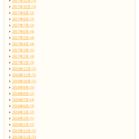
2017年11月 (3)
2017年10月 (3)
2017年9月 (2)
2017年8月 (2)
2017年7月 (2)
2017年6月 (4)
2017年5月 (4)
2017年4月 (4)
2017年3月 (1)
2017年2月 (4)
2017年1月 (3)
2016年12月 (2)
2016年11月 (1)
2016年10月 (1)
2016年9月 (5)
2016年8月 (2)
2016年7月 (4)
2016年6月 (3)
2016年3月 (2)
2016年2月 (1)
2016年1月 (2)
2015年12月 (2)
2015年11月 (5)