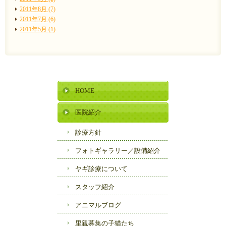
2011年8月 (7)
2011年7月 (6)
2011年5月 (1)
HOME
医院紹介
診療方針
フォトギャラリー／
設備紹介
ヤギ診療について
スタッフ紹介
アニマルブログ
里親募集の子猫たち