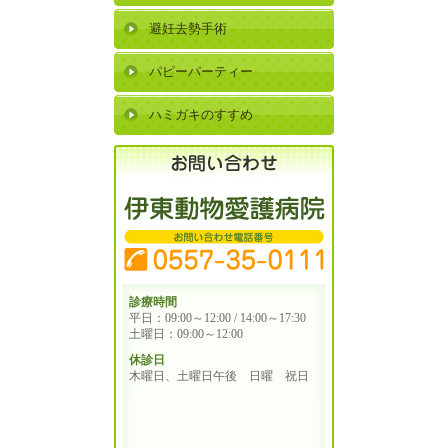
避妊去勢手術
パピーパーティー
ハミガキのすすめ
診療時間
平日：09:00～12:00 / 14:00～17:30
土曜日：09:00～12:00
休診日
木曜日、土曜日午後 日曜 祝日