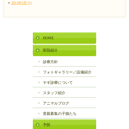
2011年5月 (1)
HOME
医院紹介
診療方針
フォトギャラリー／
設備紹介
ヤギ診療について
スタッフ紹介
アニマルブログ
里親募集の子猫たち
予防