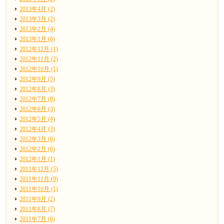
2013年4月 (2)
2013年3月 (2)
2013年2月 (4)
2013年1月 (6)
2012年12月 (1)
2012年11月 (2)
2012年10月 (1)
2012年9月 (5)
2012年8月 (3)
2012年7月 (8)
2012年6月 (3)
2012年5月 (4)
2012年4月 (3)
2012年3月 (6)
2012年2月 (6)
2012年1月 (1)
2011年12月 (5)
2011年11月 (9)
2011年10月 (1)
2011年9月 (2)
2011年8月 (7)
2011年7月 (6)