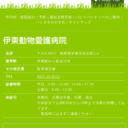
HOME
|
医院紹介
|
予防
|
避妊去勢手術
|
パピーパーティーのご案内
|
ハミガキのすすめ
|
サイトマップ
住所
〒414-0015 静岡県伊東市末広町2-4
最寄駅
伊東駅から徒歩10分
その他交通
駐車場完備
TEL
0557-35-0111
診療時間
平日…9:00～12:00 / 14:00～17:30
土曜日…9:00～12:00
休診日
木曜日、土曜日午後、日曜、祝日
※休診日でも8時30分から10時まで当番が待機してお
ります。
緊急時にはまずご連絡ください。