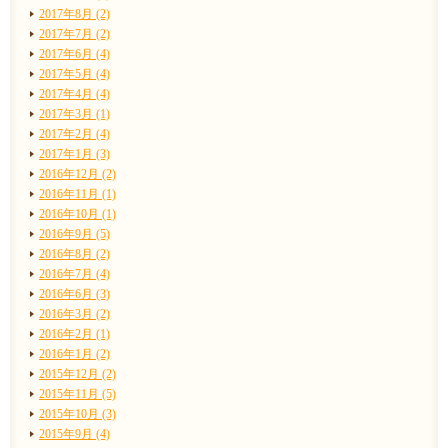
2017年8月 (2)
2017年7月 (2)
2017年6月 (4)
2017年5月 (4)
2017年4月 (4)
2017年3月 (1)
2017年2月 (4)
2017年1月 (3)
2016年12月 (2)
2016年11月 (1)
2016年10月 (1)
2016年9月 (5)
2016年8月 (2)
2016年7月 (4)
2016年6月 (3)
2016年3月 (2)
2016年2月 (1)
2016年1月 (2)
2015年12月 (2)
2015年11月 (5)
2015年10月 (3)
2015年9月 (4)