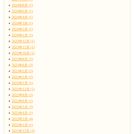
2024年8月 (1)
2024年6月 (1)
2024年4月 (1)
2024年3月 (1)
2024年2月 (1)
2024年1月 (2)
2023年12月 (1)
2023年11月 (1)
2023年10月 (2)
2023年8月 (2)
2023年6月 (3)
2023年5月 (2)
2023年2月 (2)
2023年1月 (1)
2022年12月 (1)
2022年9月 (2)
2022年6月 (2)
2022年5月 (3)
2022年4月 (1)
2022年3月 (4)
2022年1月 (1)
2021年12月 (3)