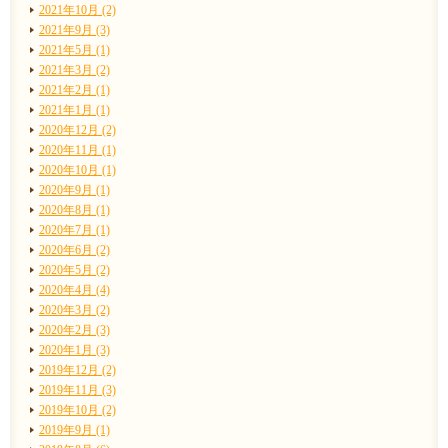
2021年10月 (2)
2021年9月 (3)
2021年5月 (1)
2021年3月 (2)
2021年2月 (1)
2021年1月 (1)
2020年12月 (2)
2020年11月 (1)
2020年10月 (1)
2020年9月 (1)
2020年8月 (1)
2020年7月 (1)
2020年6月 (2)
2020年5月 (2)
2020年4月 (4)
2020年3月 (2)
2020年2月 (3)
2020年1月 (3)
2019年12月 (2)
2019年11月 (3)
2019年10月 (2)
2019年9月 (1)