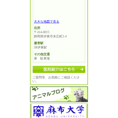
大きな地図で見る
住所
〒414-0015
静岡県伊東市末広町2-4
最寄駅
JR伊東駅
その他交通
車 駐車場
ご質問等、お気軽にご相談くださ
い。