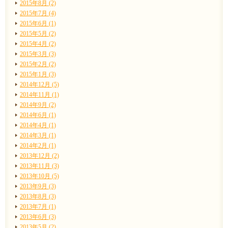
2015年8月 (2)
2015年7月 (4)
2015年6月 (1)
2015年5月 (2)
2015年4月 (2)
2015年3月 (3)
2015年2月 (2)
2015年1月 (3)
2014年12月 (5)
2014年11月 (1)
2014年9月 (2)
2014年6月 (1)
2014年4月 (1)
2014年3月 (1)
2014年2月 (1)
2013年12月 (2)
2013年11月 (3)
2013年10月 (5)
2013年9月 (3)
2013年8月 (3)
2013年7月 (1)
2013年6月 (3)
2013年5月 (2)