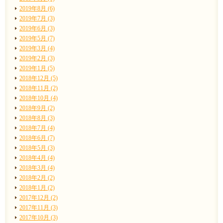
2019年8月 (6)
2019年7月 (3)
2019年6月 (3)
2019年5月 (7)
2019年3月 (4)
2019年2月 (3)
2019年1月 (5)
2018年12月 (5)
2018年11月 (2)
2018年10月 (4)
2018年9月 (2)
2018年8月 (3)
2018年7月 (4)
2018年6月 (7)
2018年5月 (3)
2018年4月 (4)
2018年3月 (4)
2018年2月 (2)
2018年1月 (2)
2017年12月 (2)
2017年11月 (3)
2017年10月 (3)