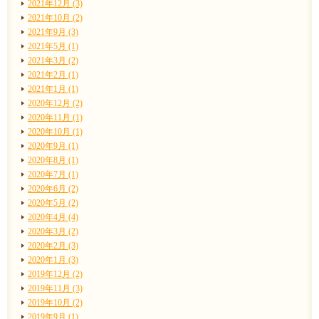
2021年12月 (3)
2021年10月 (2)
2021年9月 (3)
2021年5月 (1)
2021年3月 (2)
2021年2月 (1)
2021年1月 (1)
2020年12月 (2)
2020年11月 (1)
2020年10月 (1)
2020年9月 (1)
2020年8月 (1)
2020年7月 (1)
2020年6月 (2)
2020年5月 (2)
2020年4月 (4)
2020年3月 (2)
2020年2月 (3)
2020年1月 (3)
2019年12月 (2)
2019年11月 (3)
2019年10月 (2)
2019年9月 (1)