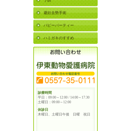
予防
避妊去勢手術
パピーパーティー
ハミガキのすすめ
診療時間
平日：09:00～12:00 / 14:00～17:30
土曜日：09:00～12:00
休診日
木曜日、土曜日午後 日曜 祝日