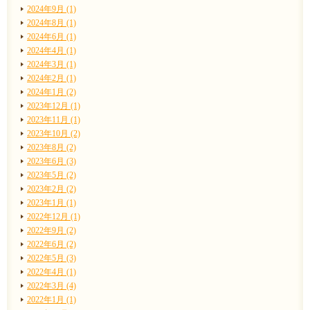
2024年9月 (1)
2024年8月 (1)
2024年6月 (1)
2024年4月 (1)
2024年3月 (1)
2024年2月 (1)
2024年1月 (2)
2023年12月 (1)
2023年11月 (1)
2023年10月 (2)
2023年8月 (2)
2023年6月 (3)
2023年5月 (2)
2023年2月 (2)
2023年1月 (1)
2022年12月 (1)
2022年9月 (2)
2022年6月 (2)
2022年5月 (3)
2022年4月 (1)
2022年3月 (4)
2022年1月 (1)