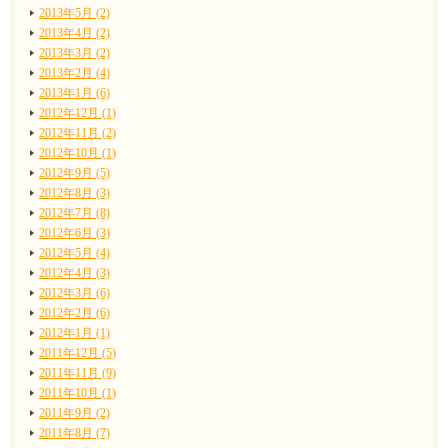
2013年5月 (2)
2013年4月 (2)
2013年3月 (2)
2013年2月 (4)
2013年1月 (6)
2012年12月 (1)
2012年11月 (2)
2012年10月 (1)
2012年9月 (5)
2012年8月 (3)
2012年7月 (8)
2012年6月 (3)
2012年5月 (4)
2012年4月 (3)
2012年3月 (6)
2012年2月 (6)
2012年1月 (1)
2011年12月 (5)
2011年11月 (9)
2011年10月 (1)
2011年9月 (2)
2011年8月 (7)