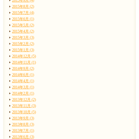
2015年9月 (4)
2015年8月 (2)
2015年7月 (4)
2015年6月 (1)
2015年5月 (2)
2015年4月 (2)
2015年3月 (3)
2015年2月 (2)
2015年1月 (3)
2014年12月 (5)
2014年11月 (1)
2014年9月 (2)
2014年6月 (1)
2014年4月 (1)
2014年3月 (1)
2014年2月 (1)
2013年12月 (2)
2013年11月 (3)
2013年10月 (5)
2013年9月 (3)
2013年8月 (3)
2013年7月 (1)
2013年6月 (3)