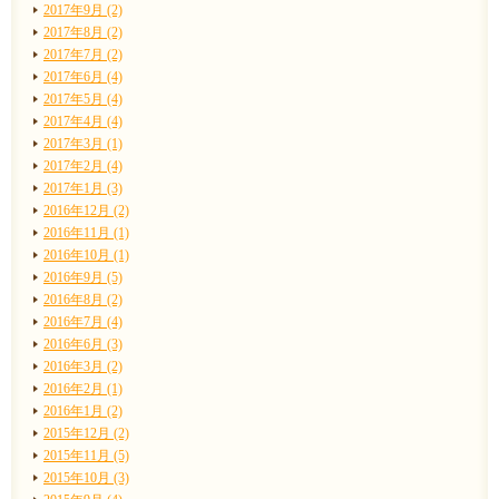
2017年9月 (2)
2017年8月 (2)
2017年7月 (2)
2017年6月 (4)
2017年5月 (4)
2017年4月 (4)
2017年3月 (1)
2017年2月 (4)
2017年1月 (3)
2016年12月 (2)
2016年11月 (1)
2016年10月 (1)
2016年9月 (5)
2016年8月 (2)
2016年7月 (4)
2016年6月 (3)
2016年3月 (2)
2016年2月 (1)
2016年1月 (2)
2015年12月 (2)
2015年11月 (5)
2015年10月 (3)