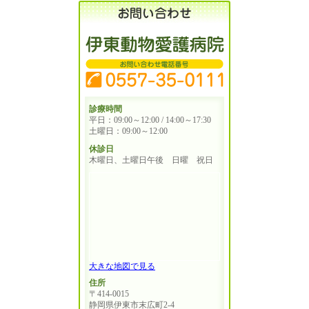
診療時間
平日：09:00～12:00 / 14:00～17:30
土曜日：09:00～12:00
休診日
木曜日、土曜日午後 日曜 祝日
大きな地図で見る
住所
〒414-0015
静岡県伊東市末広町2-4