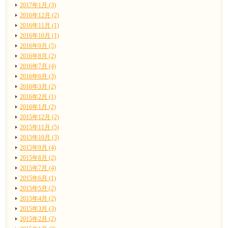
2017年1月 (3)
2016年12月 (2)
2016年11月 (1)
2016年10月 (1)
2016年9月 (5)
2016年8月 (2)
2016年7月 (4)
2016年6月 (3)
2016年3月 (2)
2016年2月 (1)
2016年1月 (2)
2015年12月 (2)
2015年11月 (5)
2015年10月 (3)
2015年9月 (4)
2015年8月 (2)
2015年7月 (4)
2015年6月 (1)
2015年5月 (2)
2015年4月 (2)
2015年3月 (3)
2015年2月 (2)