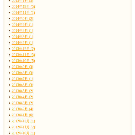
2015年1月 (3)
2014年12月 (5)
2014年11月 (1)
2014年9月 (2)
2014年6月 (1)
2014年4月 (1)
2014年3月 (1)
2014年2月 (1)
2013年12月 (2)
2013年11月 (3)
2013年10月 (5)
2013年9月 (3)
2013年8月 (3)
2013年7月 (1)
2013年6月 (3)
2013年5月 (2)
2013年4月 (2)
2013年3月 (2)
2013年2月 (4)
2013年1月 (6)
2012年12月 (1)
2012年11月 (2)
2012年10月 (1)