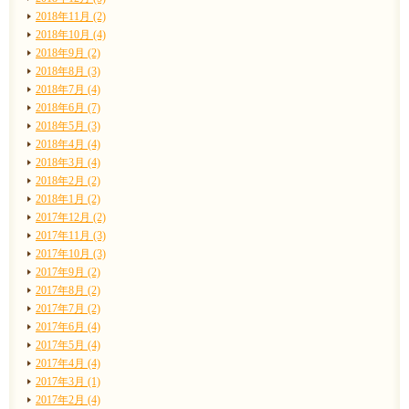
2018年11月 (2)
2018年10月 (4)
2018年9月 (2)
2018年8月 (3)
2018年7月 (4)
2018年6月 (7)
2018年5月 (3)
2018年4月 (4)
2018年3月 (4)
2018年2月 (2)
2018年1月 (2)
2017年12月 (2)
2017年11月 (3)
2017年10月 (3)
2017年9月 (2)
2017年8月 (2)
2017年7月 (2)
2017年6月 (4)
2017年5月 (4)
2017年4月 (4)
2017年3月 (1)
2017年2月 (4)