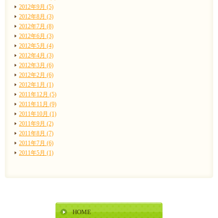
2012年9月 (5)
2012年8月 (3)
2012年7月 (8)
2012年6月 (3)
2012年5月 (4)
2012年4月 (3)
2012年3月 (6)
2012年2月 (6)
2012年1月 (1)
2011年12月 (5)
2011年11月 (9)
2011年10月 (1)
2011年9月 (2)
2011年8月 (7)
2011年7月 (6)
2011年5月 (1)
HOME