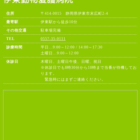
住所
〒414-0015 静岡県伊東市末広町2-4
最寄駅
伊東駅から徒歩10分
その他交通
駐車場完備
TEL
0557-35-0111
診療時間
平日…9:00～12:00 / 14:00～17:30
土曜日…9:00～12:00
休診日
木曜日、土曜日午後、日曜、祝日
※休診日でも8時30分から10時まで当番が待機してお
ります。
緊急時にはまずご連絡ください。