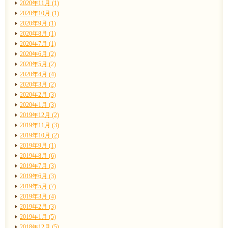
2020年11月 (1)
2020年10月 (1)
2020年9月 (1)
2020年8月 (1)
2020年7月 (1)
2020年6月 (2)
2020年5月 (2)
2020年4月 (4)
2020年3月 (2)
2020年2月 (3)
2020年1月 (3)
2019年12月 (2)
2019年11月 (3)
2019年10月 (2)
2019年9月 (1)
2019年8月 (6)
2019年7月 (3)
2019年6月 (3)
2019年5月 (7)
2019年3月 (4)
2019年2月 (3)
2019年1月 (5)
2018年12月 (5)