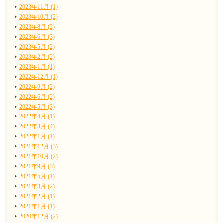
2023年11月 (1)
2023年10月 (2)
2023年8月 (2)
2023年6月 (3)
2023年5月 (2)
2023年2月 (2)
2023年1月 (1)
2022年12月 (1)
2022年9月 (2)
2022年6月 (2)
2022年5月 (3)
2022年4月 (1)
2022年3月 (4)
2022年1月 (1)
2021年12月 (3)
2021年10月 (2)
2021年9月 (3)
2021年5月 (1)
2021年3月 (2)
2021年2月 (1)
2021年1月 (1)
2020年12月 (2)