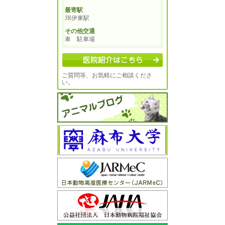
最寄駅
JR伊東駅
その他交通
車 駐車場
ご質問等、お気軽にご相談くださ
い。