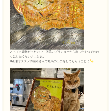
とっても素敵だったので、病院のプリンターから出したやつで終わ
りにしたくないナ…と思い
H画伯オススメの業者さんで最高の出力をしてもらうことに