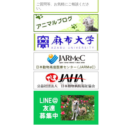
ご質問等、お気軽にご相談くださ
い。