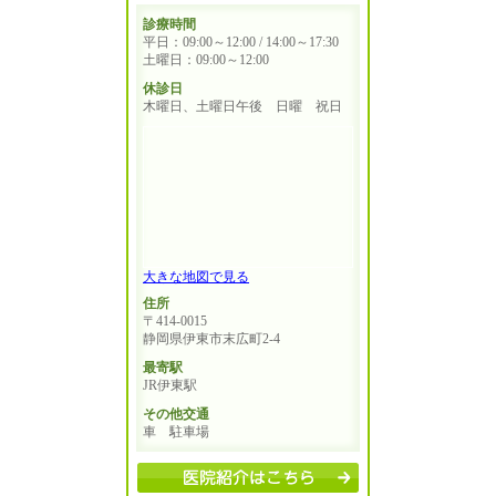
診療時間
平日：09:00～12:00 / 14:00～17:30
土曜日：09:00～12:00
休診日
木曜日、土曜日午後 日曜 祝日
大きな地図で見る
住所
〒414-0015
静岡県伊東市末広町2-4
最寄駅
JR伊東駅
その他交通
車 駐車場