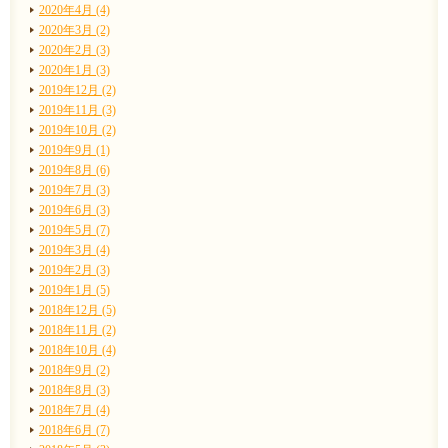
2020年4月 (4)
2020年3月 (2)
2020年2月 (3)
2020年1月 (3)
2019年12月 (2)
2019年11月 (3)
2019年10月 (2)
2019年9月 (1)
2019年8月 (6)
2019年7月 (3)
2019年6月 (3)
2019年5月 (7)
2019年3月 (4)
2019年2月 (3)
2019年1月 (5)
2018年12月 (5)
2018年11月 (2)
2018年10月 (4)
2018年9月 (2)
2018年8月 (3)
2018年7月 (4)
2018年6月 (7)