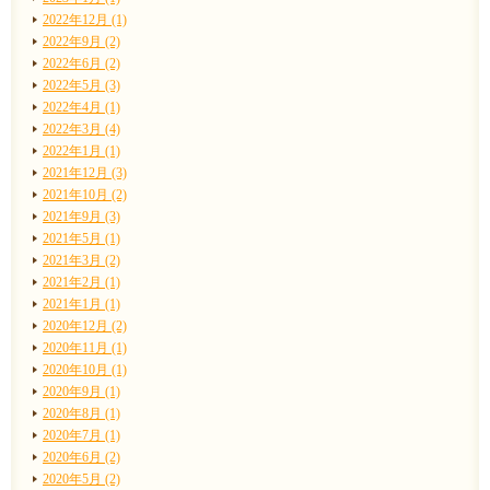
2022年12月 (1)
2022年9月 (2)
2022年6月 (2)
2022年5月 (3)
2022年4月 (1)
2022年3月 (4)
2022年1月 (1)
2021年12月 (3)
2021年10月 (2)
2021年9月 (3)
2021年5月 (1)
2021年3月 (2)
2021年2月 (1)
2021年1月 (1)
2020年12月 (2)
2020年11月 (1)
2020年10月 (1)
2020年9月 (1)
2020年8月 (1)
2020年7月 (1)
2020年6月 (2)
2020年5月 (2)