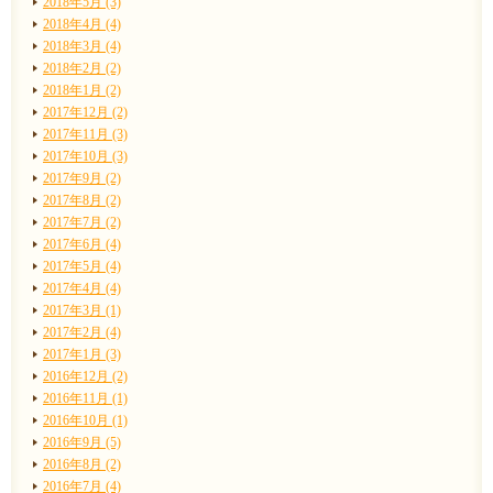
2018年5月 (3)
2018年4月 (4)
2018年3月 (4)
2018年2月 (2)
2018年1月 (2)
2017年12月 (2)
2017年11月 (3)
2017年10月 (3)
2017年9月 (2)
2017年8月 (2)
2017年7月 (2)
2017年6月 (4)
2017年5月 (4)
2017年4月 (4)
2017年3月 (1)
2017年2月 (4)
2017年1月 (3)
2016年12月 (2)
2016年11月 (1)
2016年10月 (1)
2016年9月 (5)
2016年8月 (2)
2016年7月 (4)