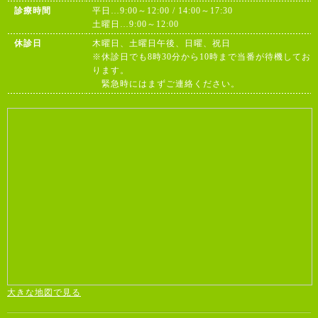
診療時間
平日…9:00～12:00 / 14:00～17:30
土曜日…9:00～12:00
休診日
木曜日、土曜日午後、日曜、祝日
※休診日でも8時30分から10時まで当番が待機してお
ります。
緊急時にはまずご連絡ください。
大きな地図で見る