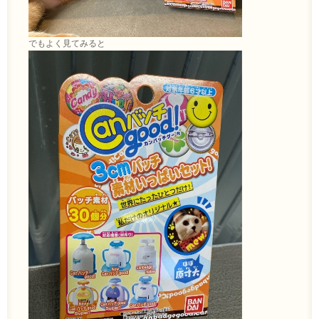
でもよく見てみると