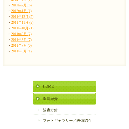
2012年2月 (6)
2012年1月 (1)
2011年12月 (5)
2011年11月 (9)
2011年10月 (1)
2011年9月 (2)
2011年8月 (7)
2011年7月 (6)
2011年5月 (1)
HOME
医院紹介
診療方針
フォトギャラリー／
設備紹介