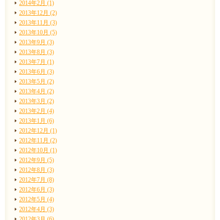
2014年2月 (1)
2013年12月 (2)
2013年11月 (3)
2013年10月 (5)
2013年9月 (3)
2013年8月 (3)
2013年7月 (1)
2013年6月 (3)
2013年5月 (2)
2013年4月 (2)
2013年3月 (2)
2013年2月 (4)
2013年1月 (6)
2012年12月 (1)
2012年11月 (2)
2012年10月 (1)
2012年9月 (5)
2012年8月 (3)
2012年7月 (8)
2012年6月 (3)
2012年5月 (4)
2012年4月 (3)
2012年3月 (6)