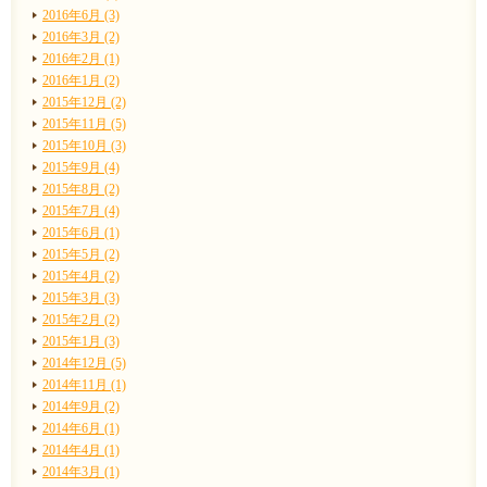
2016年6月 (3)
2016年3月 (2)
2016年2月 (1)
2016年1月 (2)
2015年12月 (2)
2015年11月 (5)
2015年10月 (3)
2015年9月 (4)
2015年8月 (2)
2015年7月 (4)
2015年6月 (1)
2015年5月 (2)
2015年4月 (2)
2015年3月 (3)
2015年2月 (2)
2015年1月 (3)
2014年12月 (5)
2014年11月 (1)
2014年9月 (2)
2014年6月 (1)
2014年4月 (1)
2014年3月 (1)