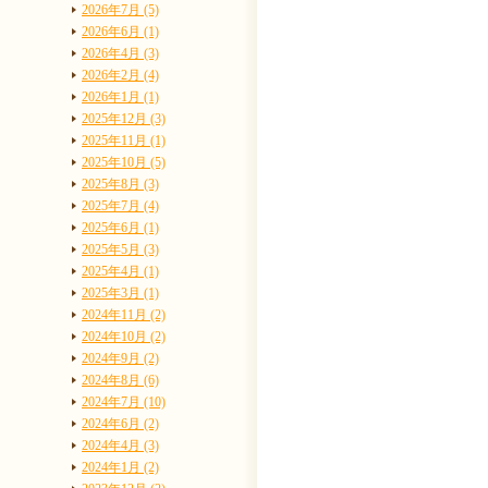
2026年7月 (5)
2026年6月 (1)
2026年4月 (3)
2026年2月 (4)
2026年1月 (1)
2025年12月 (3)
2025年11月 (1)
2025年10月 (5)
2025年8月 (3)
2025年7月 (4)
2025年6月 (1)
2025年5月 (3)
2025年4月 (1)
2025年3月 (1)
2024年11月 (2)
2024年10月 (2)
2024年9月 (2)
2024年8月 (6)
2024年7月 (10)
2024年6月 (2)
2024年4月 (3)
2024年1月 (2)