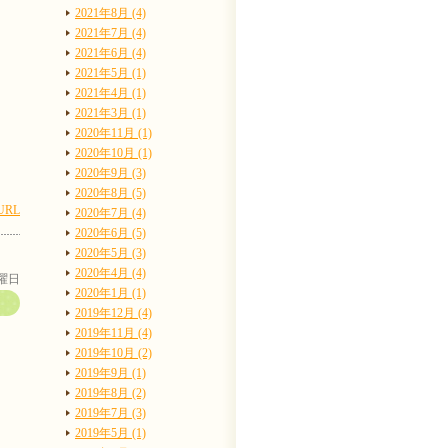
2021年8月 (4)
2021年7月 (4)
2021年6月 (4)
2021年5月 (1)
2021年4月 (1)
2021年3月 (1)
2020年11月 (1)
2020年10月 (1)
2020年9月 (3)
2020年8月 (5)
URL
2020年7月 (4)
2020年6月 (5)
2020年5月 (3)
2020年4月 (4)
土曜日
2020年1月 (1)
2019年12月 (4)
2019年11月 (4)
2019年10月 (2)
2019年9月 (1)
2019年8月 (2)
2019年7月 (3)
2019年5月 (1)