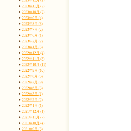
2023年12月 (2)
2023年11月 (2)
2023年10月 (2)
2023年9月 (4)
2023年8月 (3)
2023年7月 (2)
2023年6月 (1)
2023年2月 (2)
2023年1月 (3)
2022年12月 (4)
2022年11月 (8)
2022年10月 (11)
2022年9月 (10)
2022年8月 (6)
2022年7月 (9)
2022年6月 (3)
2022年3月 (1)
2022年2月 (2)
2022年1月 (1)
2021年12月 (1)
2021年11月 (7)
2021年10月 (4)
2021年9月 (8)