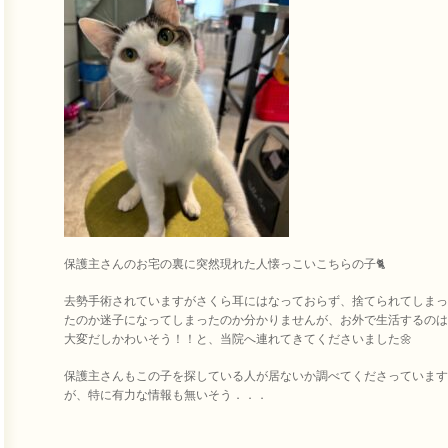
保護主さんのお宅の裏に突然現れた人懐っこいこちらの子🐈
去勢手術されていますがさくら耳にはなっておらず、捨てられてしまっ
たのか迷子になってしまったのか分かりませんが、お外で生活するのは
大変だしかわいそう！！と、当院へ連れてきてくださいました🌼
保護主さんもこの子を探している人が居ないか調べてくださっています
が、特に有力な情報も無いそう．．．