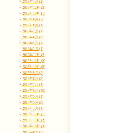
2019年4月 (2)
2018年12月 (3)
2018年10月 (1)
2018年9月 (2)
2018年8月 (1)
2018年7月 (1)
2018年6月 (6)
2018年5月 (1)
2018年2月 (1)
2017年12月 (2)
2017年11月 (2)
2017年10月 (5)
2017年9月 (3)
2017年8月 (3)
2017年7月 (1)
2017年6月 (10)
2017年5月 (1)
2017年3月 (3)
2017年1月 (1)
2016年12月 (1)
2016年11月 (2)
2016年10月 (3)
2016年8月 (3)