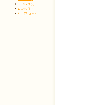
2016年7月 (2)
2016年5月 (4)
2015年11月 (4)