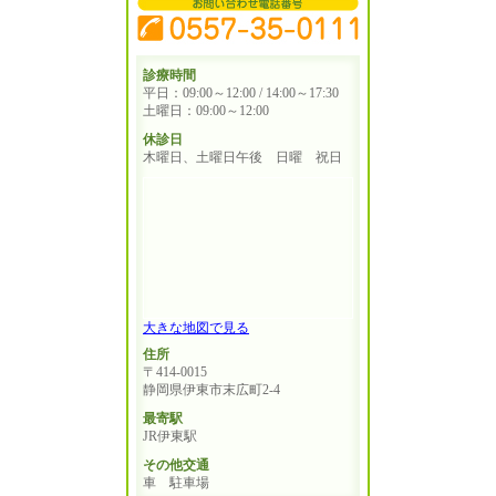
診療時間
平日：09:00～12:00 / 14:00～17:30
土曜日：09:00～12:00
休診日
木曜日、土曜日午後 日曜 祝日
大きな地図で見る
住所
〒414-0015
静岡県伊東市末広町2-4
最寄駅
JR伊東駅
その他交通
車 駐車場