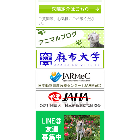
ご質問等、お気軽にご相談くださ
い。