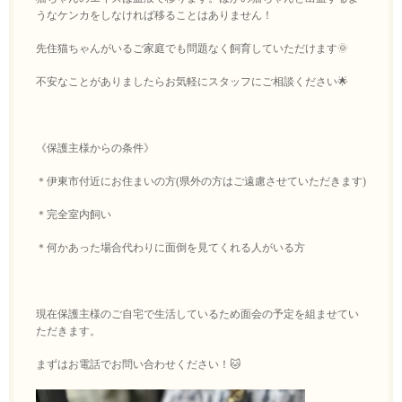
うなケンカをしなければ移ることはありません！
先住猫ちゃんがいるご家庭でも問題なく飼育していただけます🌞
不安なことがありましたらお気軽にスタッフにご相談ください🌟
《保護主様からの条件》
＊伊東市付近にお住まいの方(県外の方はご遠慮させていただきます)
＊完全室内飼い
＊何かあった場合代わりに面倒を見てくれる人がいる方
現在保護主様のご自宅で生活しているため面会の予定を組ませてい
ただきます。
まずはお電話でお問い合わせください！🐱