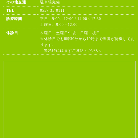
その他交通
駐車場完備
TEL
0557-35-0111
診療時間
平日…9:00～12:00 / 14:00～17:30
土曜日…9:00～12:00
休診日
木曜日、土曜日午後、日曜、祝日
※休診日でも8時30分から10時まで当番が待機してお
ります。
緊急時にはまずご連絡ください。