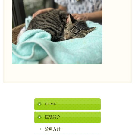
HOME
医院紹介
診療方針