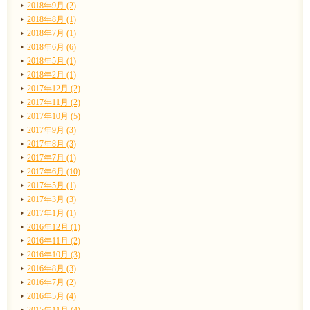
2018年9月 (2)
2018年8月 (1)
2018年7月 (1)
2018年6月 (6)
2018年5月 (1)
2018年2月 (1)
2017年12月 (2)
2017年11月 (2)
2017年10月 (5)
2017年9月 (3)
2017年8月 (3)
2017年7月 (1)
2017年6月 (10)
2017年5月 (1)
2017年3月 (3)
2017年1月 (1)
2016年12月 (1)
2016年11月 (2)
2016年10月 (3)
2016年8月 (3)
2016年7月 (2)
2016年5月 (4)
2015年11月 (4)