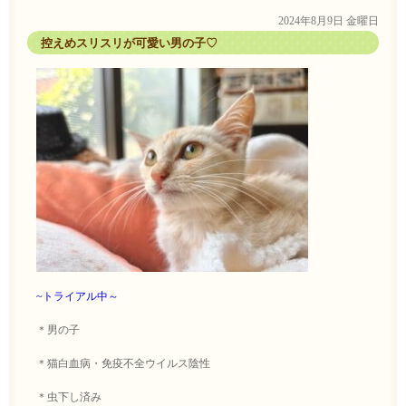
2024年8月9日 金曜日
控えめスリスリが可愛い男の子♡
~トライアル中～
＊男の子
＊猫白血病・免疫不全ウイルス陰性
＊虫下し済み