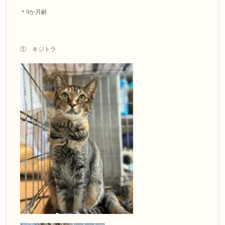
＊9か月齢
① キジトラ