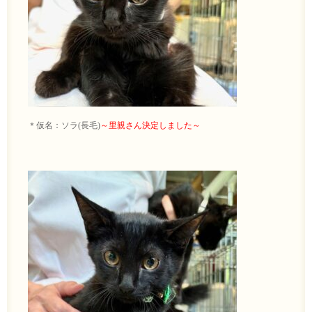
＊仮名：ソラ(長毛)
～里親さん決定しました～