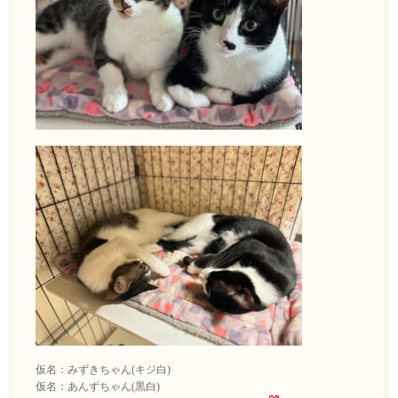
仮名：みずきちゃん(キジ白)
仮名：あんずちゃん(黒白)