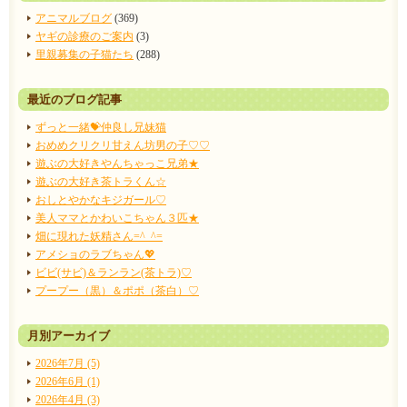
アニマルブログ
(369)
ヤギの診療のご案内
(3)
里親募集の子猫たち
(288)
最近のブログ記事
ずっと一緒💝仲良し兄妹猫
おめめクリクリ甘えん坊男の子♡♡
遊ぶの大好きやんちゃっこ兄弟★
遊ぶの大好き茶トラくん☆
おしとやかなキジガール♡
美人ママとかわいこちゃん３匹★
畑に現れた妖精さん=^_^=
アメショのラブちゃん💖
ビビ(サビ)＆ランラン(茶トラ)♡
プープー（黒）＆ポポ（茶白）♡
月別アーカイブ
2026年7月 (5)
2026年6月 (1)
2026年4月 (3)