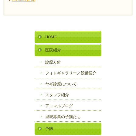
HOME
医院紹介
診療方針
フォトギャラリー／
設備紹介
ヤギ診療について
スタッフ紹介
アニマルブログ
里親募集の子猫たち
予防