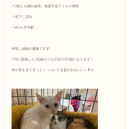
＊2頭とも猫白血病・免疫不全ウイルス陰性
＊虫下し済み
＊約3ヵ月半齢
仲良し姉妹の募集です🎵
7/19に投稿した3兄妹のうちの女の子2頭になります！
仲が良すぎてずっとくっついてる姿がかわいい～❣☺