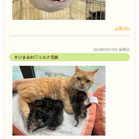
記事URL
2024年8月16日 金曜日
キジまみれ♡ミルク兄妹