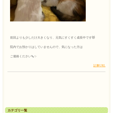
前回よりも少しだけ大きくなり、元気にすくすく成長中です😻
院内でお預かりはしていませんので、気になった方は
ご連絡ください📞✨
記事URL
カテゴリ一覧