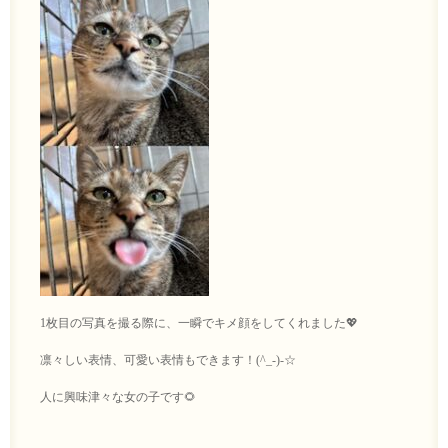
1枚目の写真を撮る際に、一瞬でキメ顔をしてくれました💖
凛々しい表情、可愛い表情もできます！(^_-)-☆
人に興味津々な女の子です🌻