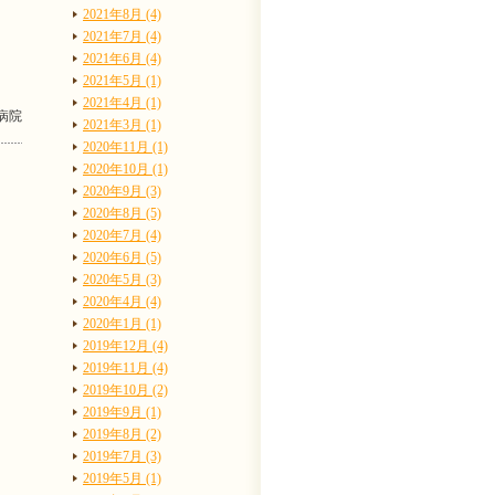
2021年8月 (4)
2021年7月 (4)
2021年6月 (4)
2021年5月 (1)
2021年4月 (1)
病院
2021年3月 (1)
2020年11月 (1)
2020年10月 (1)
2020年9月 (3)
2020年8月 (5)
2020年7月 (4)
2020年6月 (5)
2020年5月 (3)
2020年4月 (4)
2020年1月 (1)
2019年12月 (4)
2019年11月 (4)
2019年10月 (2)
2019年9月 (1)
2019年8月 (2)
2019年7月 (3)
2019年5月 (1)