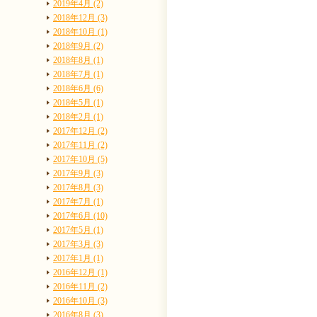
2019年4月 (2)
2018年12月 (3)
2018年10月 (1)
2018年9月 (2)
2018年8月 (1)
2018年7月 (1)
2018年6月 (6)
2018年5月 (1)
2018年2月 (1)
2017年12月 (2)
2017年11月 (2)
2017年10月 (5)
2017年9月 (3)
2017年8月 (3)
2017年7月 (1)
2017年6月 (10)
2017年5月 (1)
2017年3月 (3)
2017年1月 (1)
2016年12月 (1)
2016年11月 (2)
2016年10月 (3)
2016年8月 (3)