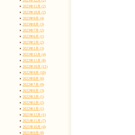
2023年12月 (2)
2023年11月 (2)
2023年10月 (2)
2023年9月 (4)
2023年8月 (3)
2023年7月 (2)
2023年6月 (1)
2023年2月 (2)
2023年1月 (3)
2022年12月 (4)
2022年11月 (8)
2022年10月 (11)
2022年9月 (10)
2022年8月 (6)
2022年7月 (9)
2022年6月 (3)
2022年3月 (1)
2022年2月 (2)
2022年1月 (1)
2021年12月 (1)
2021年11月 (7)
2021年10月 (4)
2021年9月 (8)