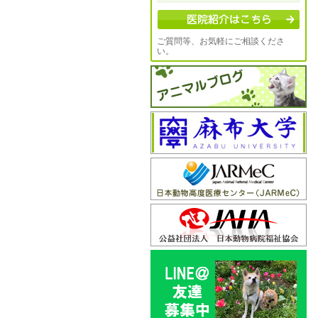
ご質問等、お気軽にご相談くださ
い。