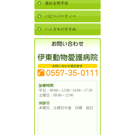
避妊去勢手術
パピーパーティー
ハミガキのすすめ
診療時間
平日：09:00～12:00 / 14:00～17:30
土曜日：09:00～12:00
休診日
木曜日、土曜日午後 日曜 祝日