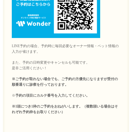
LINE予約の場合、予約時に毎回必要なオーナー情報・ペット情報の
入力が省けます。
また、予約の日時変更やキャンセルも可能です。
是非ご活用ください！
※ご予約が取れない場合でも、ご予約の方優先になりますが受付の
順番通りに診察を行っております。
※
予約の項目にカルテ番号を入力してください。
※1頭につき1枠のご予約をおねがいします。（複数頭いる場合はそ
れぞれ予約枠をお取りください）