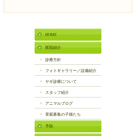
HOME
医院紹介
診療方針
フォトギャラリー／
設備紹介
ヤギ診療について
スタッフ紹介
アニマルブログ
里親募集の子猫たち
予防