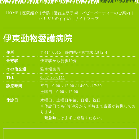
HOME
|
医院紹介
|
予防
|
避妊去勢手術
|
パピーパーティーのご案内
|
ハミガキのすすめ
|
サイトマップ
住所
〒414-0015 静岡県伊東市末広町2-4
最寄駅
伊東駅から徒歩10分
その他交通
駐車場完備
TEL
0557-35-0111
診療時間
平日…9:00～12:00 / 14:00～17:30
土曜日…9:00～12:00
休診日
木曜日、土曜日午後、日曜、祝日
※休診日でも8時30分から10時まで当番が待機してお
ります。
緊急時にはまずご連絡ください。