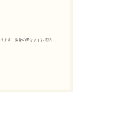
ります。救急の際はまずお電話