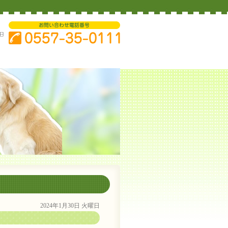
2024年1月30日 火曜日