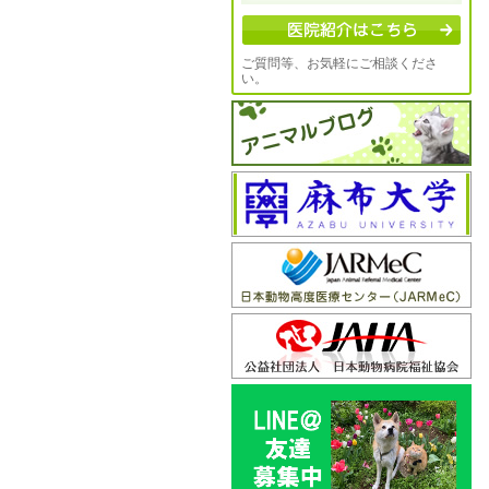
ご質問等、お気軽にご相談くださ
い。