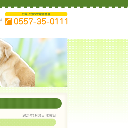
2024年1月31日 水曜日