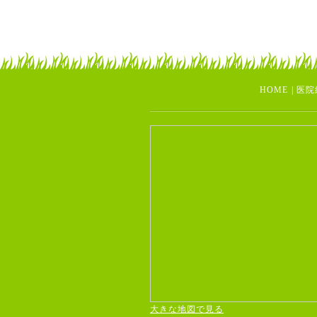
HOME
|
医院
大きな地図で見る