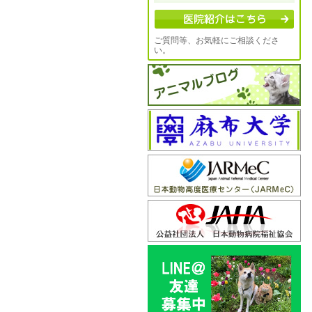
ご質問等、お気軽にご相談くださ
い。