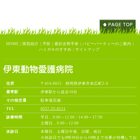
HOME
|
医院紹介
|
予防
|
避妊去勢手術
|
パピーパーティーのご案内
|
ハミガキのすすめ
|
サイトマップ
住所
〒414-0015 静岡県伊東市末広町2-4
最寄駅
伊東駅から徒歩10分
その他交通
駐車場完備
TEL
0557-35-0111
診療時間
平日…9:00～12:00 / 14:00～17:30
土曜日…9:00～12:00
休診日
木曜日、土曜日午後、日曜、祝日
※休診日でも8時30分から10時まで当番が待機してお