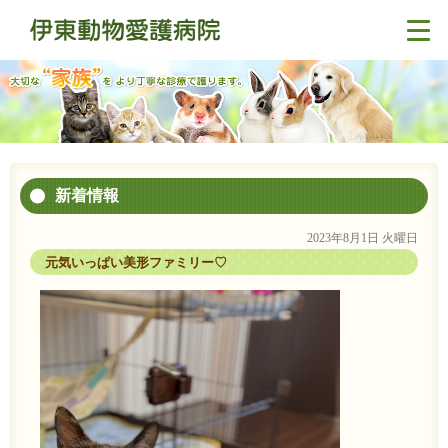
新着情報
2023年8月1日 火曜日
元気いっぱい美形ファミリー♡