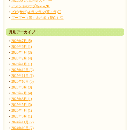
畑に現れた妖精さん=^_^=
アメショのラブちゃん💖
ビビ(サビ)＆ランラン(茶トラ)♡
プープー（黒）＆ポポ（茶白）♡
月別アーカイブ
2026年7月 (5)
2026年6月 (1)
2026年4月 (3)
2026年2月 (4)
2026年1月 (1)
2025年12月 (3)
2025年11月 (1)
2025年10月 (5)
2025年8月 (3)
2025年7月 (4)
2025年6月 (1)
2025年5月 (3)
2025年4月 (1)
2025年3月 (1)
2024年11月 (2)
2024年10月 (2)