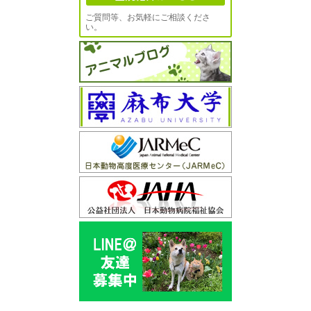
ご質問等、お気軽にご相談くださ
い。