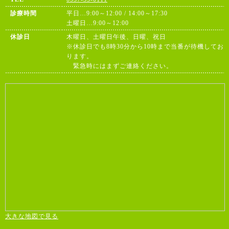
診療時間
平日…9:00～12:00 / 14:00～17:30
土曜日…9:00～12:00
休診日
木曜日、土曜日午後、日曜、祝日
※休診日でも8時30分から10時まで当番が待機してお
ります。
緊急時にはまずご連絡ください。
大きな地図で見る