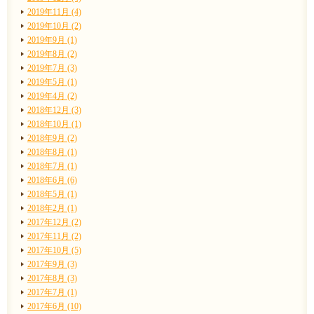
2019年11月 (4)
2019年10月 (2)
2019年9月 (1)
2019年8月 (2)
2019年7月 (3)
2019年5月 (1)
2019年4月 (2)
2018年12月 (3)
2018年10月 (1)
2018年9月 (2)
2018年8月 (1)
2018年7月 (1)
2018年6月 (6)
2018年5月 (1)
2018年2月 (1)
2017年12月 (2)
2017年11月 (2)
2017年10月 (5)
2017年9月 (3)
2017年8月 (3)
2017年7月 (1)
2017年6月 (10)