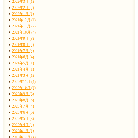
2022年3月 (1)
2022年2月 (2)
2022年1月 (1)
2021年12月 (1)
2021年11月 (7)
2021年10月 (4)
2021年9月 (8)
2021年8月 (4)
2021年7月 (4)
2021年6月 (4)
2021年5月 (1)
2021年4月 (1)
2021年3月 (1)
2020年11月 (1)
2020年10月 (1)
2020年9月 (3)
2020年8月 (5)
2020年7月 (4)
2020年6月 (5)
2020年5月 (3)
2020年4月 (4)
2020年1月 (1)
2019年12月 (4)