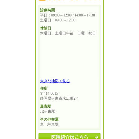
診療時間
平日：09:00～12:00 / 14:00～17:30
土曜日：09:00～12:00
休診日
木曜日、土曜日午後 日曜 祝日
大きな地図で見る
住所
〒414-0015
静岡県伊東市末広町2-4
最寄駅
JR伊東駅
その他交通
車 駐車場