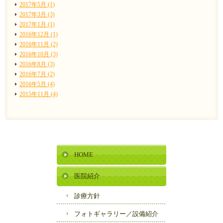
2017年5月 (1)
2017年3月 (3)
2017年1月 (1)
2016年12月 (1)
2016年11月 (2)
2016年10月 (3)
2016年8月 (3)
2016年7月 (2)
2016年5月 (4)
2015年11月 (4)
HOME
医院紹介
診療方針
フォトギャラリー／
設備紹介