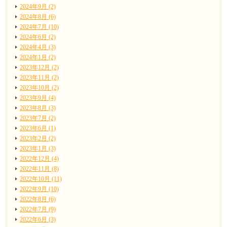
2024年9月 (2)
2024年8月 (6)
2024年7月 (10)
2024年6月 (2)
2024年4月 (3)
2024年1月 (2)
2023年12月 (2)
2023年11月 (2)
2023年10月 (2)
2023年9月 (4)
2023年8月 (3)
2023年7月 (2)
2023年6月 (1)
2023年2月 (2)
2023年1月 (3)
2022年12月 (4)
2022年11月 (8)
2022年10月 (11)
2022年9月 (10)
2022年8月 (6)
2022年7月 (9)
2022年6月 (3)