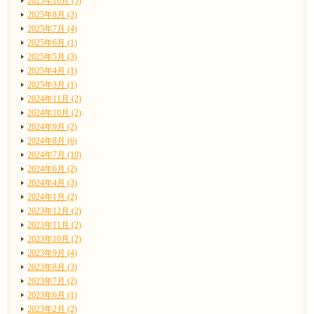
2025年10月 (5)
2025年8月 (3)
2025年7月 (4)
2025年6月 (1)
2025年5月 (3)
2025年4月 (1)
2025年3月 (1)
2024年11月 (2)
2024年10月 (2)
2024年9月 (2)
2024年8月 (6)
2024年7月 (10)
2024年6月 (2)
2024年4月 (3)
2024年1月 (2)
2023年12月 (2)
2023年11月 (2)
2023年10月 (2)
2023年9月 (4)
2023年8月 (3)
2023年7月 (2)
2023年6月 (1)
2023年2月 (2)