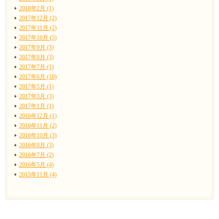
2018年2月 (1)
2017年12月 (2)
2017年11月 (2)
2017年10月 (5)
2017年9月 (3)
2017年8月 (3)
2017年7月 (1)
2017年6月 (10)
2017年5月 (1)
2017年3月 (3)
2017年1月 (1)
2016年12月 (1)
2016年11月 (2)
2016年10月 (3)
2016年8月 (3)
2016年7月 (2)
2016年5月 (4)
2015年11月 (4)