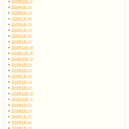
2020年10月 (1)
2020年9月 (3)
2020年8月 (5)
2020年7月 (4)
2020年6月 (5)
2020年5月 (3)
2020年4月 (4)
2020年1月 (1)
2019年12月 (4)
2019年11月 (4)
2019年10月 (2)
2019年9月 (1)
2019年8月 (2)
2019年7月 (3)
2019年5月 (1)
2019年4月 (2)
2018年12月 (3)
2018年10月 (1)
2018年9月 (2)
2018年8月 (1)
2018年7月 (1)
2018年6月 (6)
2018年5月 (1)