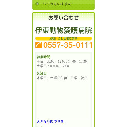
ハミガキのすすめ
診療時間
平日：09:00～12:00 / 14:00～17:30
土曜日：09:00～12:00
休診日
木曜日、土曜日午後 日曜 祝日
大きな地図で見る