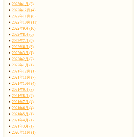
2023年1月 (3)
2022年12月 (4)
2022年11月 (8)
2022年10月 (11)
2022年9月 (10)
2022年8月 (6)
2022年7月 (9)
2022年6月 (3)
2022年3月 (1)
2022年2月 (2)
2022年1月 (1)
2021年12月 (1)
2021年11月 (7)
2021年10月 (4)
2021年9月 (8)
2021年8月 (4)
2021年7月 (4)
2021年6月 (4)
2021年5月 (1)
2021年4月 (1)
2021年3月 (1)
2020年11月 (1)