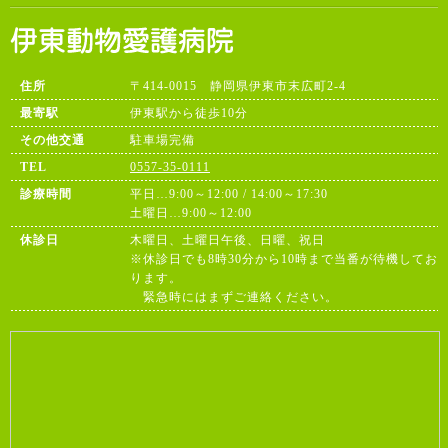
住所
〒414-0015 静岡県伊東市末広町2-4
最寄駅
伊東駅から徒歩10分
その他交通
駐車場完備
TEL
0557-35-0111
診療時間
平日…9:00～12:00 / 14:00～17:30
土曜日…9:00～12:00
休診日
木曜日、土曜日午後、日曜、祝日
※休診日でも8時30分から10時まで当番が待機してお
ります。
緊急時にはまずご連絡ください。