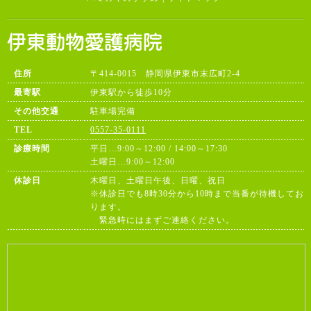
住所
〒414-0015 静岡県伊東市末広町2-4
最寄駅
伊東駅から徒歩10分
その他交通
駐車場完備
TEL
0557-35-0111
診療時間
平日…9:00～12:00 / 14:00～17:30
土曜日…9:00～12:00
休診日
木曜日、土曜日午後、日曜、祝日
※休診日でも8時30分から10時まで当番が待機してお
ります。
緊急時にはまずご連絡ください。