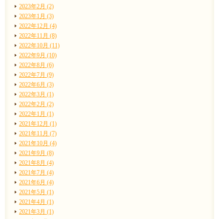
2023年2月 (2)
2023年1月 (3)
2022年12月 (4)
2022年11月 (8)
2022年10月 (11)
2022年9月 (10)
2022年8月 (6)
2022年7月 (9)
2022年6月 (3)
2022年3月 (1)
2022年2月 (2)
2022年1月 (1)
2021年12月 (1)
2021年11月 (7)
2021年10月 (4)
2021年9月 (8)
2021年8月 (4)
2021年7月 (4)
2021年6月 (4)
2021年5月 (1)
2021年4月 (1)
2021年3月 (1)