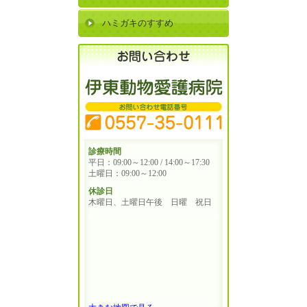
ハミガキのすすめ
診療時間
平日：09:00～12:00 / 14:00～17:30
土曜日：09:00～12:00
休診日
木曜日、土曜日午後 日曜 祝日