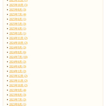
2025年11月 (1)
2025年10月 (5)
2025年8月 (3)
2025年7月 (4)
2025年6月 (1)
2025年5月 (3)
2025年4月 (1)
2025年3月 (1)
2024年11月 (2)
2024年10月 (2)
2024年9月 (2)
2024年8月 (6)
2024年7月 (10)
2024年6月 (2)
2024年4月 (3)
2024年1月 (2)
2023年12月 (2)
2023年11月 (2)
2023年10月 (2)
2023年9月 (4)
2023年8月 (3)
2023年7月 (2)
2023年6月 (1)