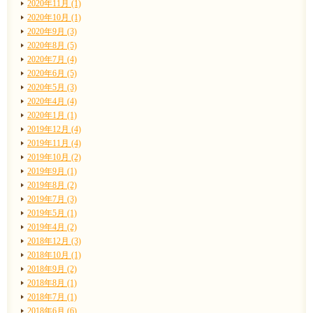
2020年11月 (1)
2020年10月 (1)
2020年9月 (3)
2020年8月 (5)
2020年7月 (4)
2020年6月 (5)
2020年5月 (3)
2020年4月 (4)
2020年1月 (1)
2019年12月 (4)
2019年11月 (4)
2019年10月 (2)
2019年9月 (1)
2019年8月 (2)
2019年7月 (3)
2019年5月 (1)
2019年4月 (2)
2018年12月 (3)
2018年10月 (1)
2018年9月 (2)
2018年8月 (1)
2018年7月 (1)
2018年6月 (6)