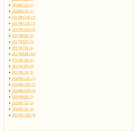
2018年5月 (1)
2018年2月 (1)
2017年12月 (2)
2017年11月 (2)
2017年10月 (5)
2017年9月 (3)
2017年8月 (3)
2017年7月 (1)
2017年6月 (10)
2017年5月 (1)
2017年3月 (3)
2017年1月 (1)
2016年12月 (1)
2016年11月 (2)
2016年10月 (3)
2016年8月 (3)
2016年7月 (2)
2016年5月 (4)
2015年11月 (4)