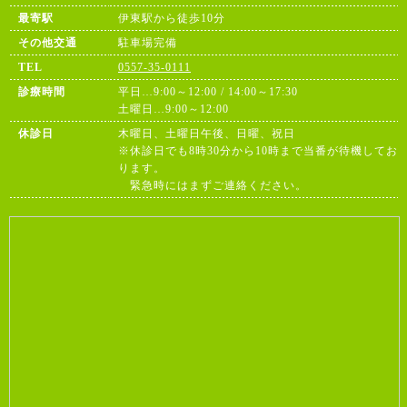
最寄駅
伊東駅から徒歩10分
その他交通
駐車場完備
TEL
0557-35-0111
診療時間
平日…9:00～12:00 / 14:00～17:30
土曜日…9:00～12:00
休診日
木曜日、土曜日午後、日曜、祝日
※休診日でも8時30分から10時まで当番が待機してお
ります。
緊急時にはまずご連絡ください。