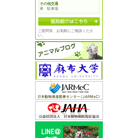
その他交通
車 駐車場
ご質問等、お気軽にご相談くださ
い。