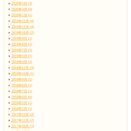
2020年5月 (3)
2020年4月 (4)
2020年1月 (1)
2019年12月 (4)
2019年11月 (4)
2019年10月 (2)
2019年9月 (1)
2019年8月 (2)
2019年7月 (3)
2019年5月 (1)
2019年4月 (2)
2018年12月 (3)
2018年10月 (1)
2018年9月 (2)
2018年8月 (1)
2018年7月 (1)
2018年6月 (6)
2018年5月 (1)
2018年2月 (1)
2017年12月 (2)
2017年11月 (2)
2017年10月 (5)