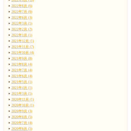
2022年8月 (6)
2022年7月 (9)
2022年6月 (3)
2022年3月 (1)
2022年2月 (2)
2022年1月 (1)
2021年12月 (1)
2021年11月 (7)
2021年10月 (4)
2021年9月 (8)
2021年8月 (4)
2021年7月 (4)
2021年6月 (4)
2021年5月 (1)
2021年4月 (1)
2021年3月 (1)
2020年11月 (1)
2020年10月 (1)
2020年9月 (3)
2020年8月 (5)
2020年7月 (4)
2020年6月 (5)