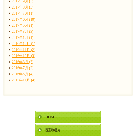
2017年9月 (3)
2017年8月 (3)
2017年7月 (1)
2017年6月 (10)
2017年5月 (1)
2017年3月 (3)
2017年1月 (1)
2016年12月 (1)
2016年11月 (2)
2016年10月 (3)
2016年8月 (3)
2016年7月 (2)
2016年5月 (4)
2015年11月 (4)
HOME
医院紹介