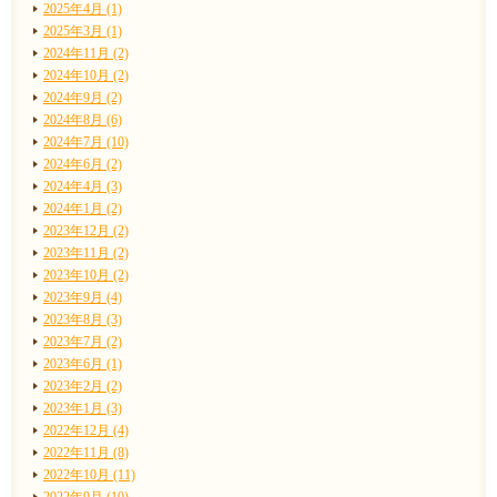
2025年4月 (1)
2025年3月 (1)
2024年11月 (2)
2024年10月 (2)
2024年9月 (2)
2024年8月 (6)
2024年7月 (10)
2024年6月 (2)
2024年4月 (3)
2024年1月 (2)
2023年12月 (2)
2023年11月 (2)
2023年10月 (2)
2023年9月 (4)
2023年8月 (3)
2023年7月 (2)
2023年6月 (1)
2023年2月 (2)
2023年1月 (3)
2022年12月 (4)
2022年11月 (8)
2022年10月 (11)
2022年9月 (10)