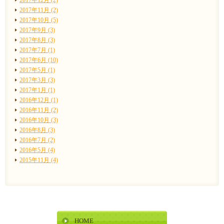
2017年11月 (2)
2017年10月 (5)
2017年9月 (3)
2017年8月 (3)
2017年7月 (1)
2017年6月 (10)
2017年5月 (1)
2017年3月 (3)
2017年1月 (1)
2016年12月 (1)
2016年11月 (2)
2016年10月 (3)
2016年8月 (3)
2016年7月 (2)
2016年5月 (4)
2015年11月 (4)
HOME