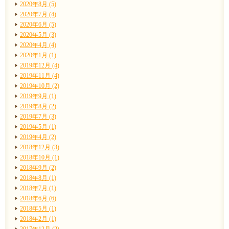
2020年8月 (5)
2020年7月 (4)
2020年6月 (5)
2020年5月 (3)
2020年4月 (4)
2020年1月 (1)
2019年12月 (4)
2019年11月 (4)
2019年10月 (2)
2019年9月 (1)
2019年8月 (2)
2019年7月 (3)
2019年5月 (1)
2019年4月 (2)
2018年12月 (3)
2018年10月 (1)
2018年9月 (2)
2018年8月 (1)
2018年7月 (1)
2018年6月 (6)
2018年5月 (1)
2018年2月 (1)
2017年12月 (2)