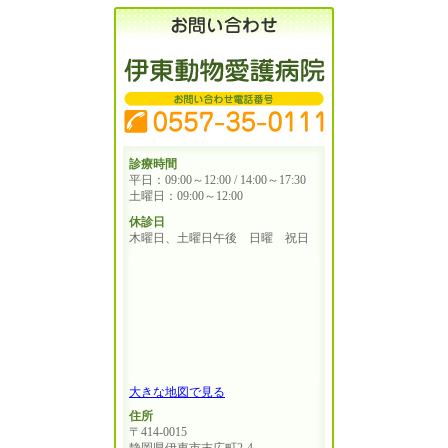
診療時間
平日：09:00～12:00 / 14:00～17:30
土曜日：09:00～12:00
休診日
木曜日、土曜日午後 日曜 祝日
大きな地図で見る
住所
〒414-0015
静岡県伊東市末広町2-4