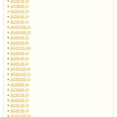
2025年7月 (4)
2025年6月 (1)
2025年5月 (3)
2025年4月 (1)
2025年3月 (1)
2024年11月 (2)
2024年10月 (2)
2024年9月 (2)
2024年8月 (6)
2024年7月 (10)
2024年6月 (2)
2024年4月 (3)
2024年1月 (2)
2023年12月 (2)
2023年11月 (2)
2023年10月 (2)
2023年9月 (4)
2023年8月 (3)
2023年7月 (2)
2023年6月 (1)
2023年2月 (2)
2023年1月 (3)
2022年12月 (4)