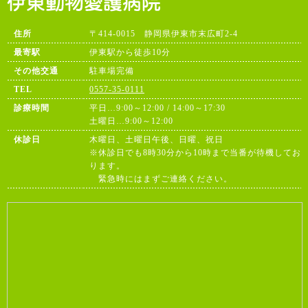
住所
〒414-0015 静岡県伊東市末広町2-4
最寄駅
伊東駅から徒歩10分
その他交通
駐車場完備
TEL
0557-35-0111
診療時間
平日…9:00～12:00 / 14:00～17:30
土曜日…9:00～12:00
休診日
木曜日、土曜日午後、日曜、祝日
※休診日でも8時30分から10時まで当番が待機してお
ります。
緊急時にはまずご連絡ください。