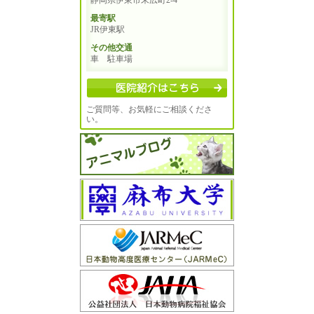
最寄駅
JR伊東駅
その他交通
車 駐車場
ご質問等、お気軽にご相談くださ
い。