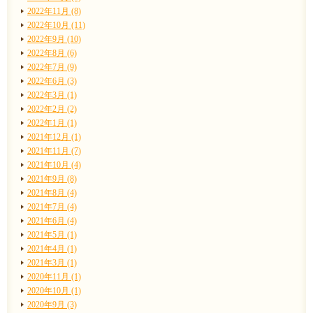
2022年11月 (8)
2022年10月 (11)
2022年9月 (10)
2022年8月 (6)
2022年7月 (9)
2022年6月 (3)
2022年3月 (1)
2022年2月 (2)
2022年1月 (1)
2021年12月 (1)
2021年11月 (7)
2021年10月 (4)
2021年9月 (8)
2021年8月 (4)
2021年7月 (4)
2021年6月 (4)
2021年5月 (1)
2021年4月 (1)
2021年3月 (1)
2020年11月 (1)
2020年10月 (1)
2020年9月 (3)