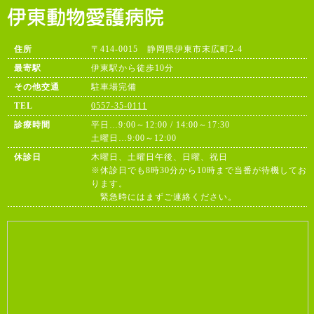
住所
〒414-0015 静岡県伊東市末広町2-4
最寄駅
伊東駅から徒歩10分
その他交通
駐車場完備
TEL
0557-35-0111
診療時間
平日…9:00～12:00 / 14:00～17:30
土曜日…9:00～12:00
休診日
木曜日、土曜日午後、日曜、祝日
※休診日でも8時30分から10時まで当番が待機してお
ります。
緊急時にはまずご連絡ください。