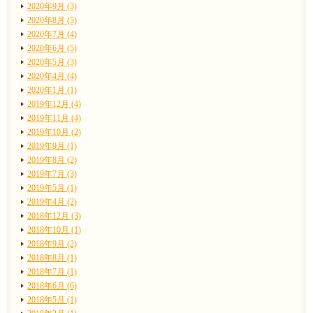
2020年9月 (3)
2020年8月 (5)
2020年7月 (4)
2020年6月 (5)
2020年5月 (3)
2020年4月 (4)
2020年1月 (1)
2019年12月 (4)
2019年11月 (4)
2019年10月 (2)
2019年9月 (1)
2019年8月 (2)
2019年7月 (3)
2019年5月 (1)
2019年4月 (2)
2018年12月 (3)
2018年10月 (1)
2018年9月 (2)
2018年8月 (1)
2018年7月 (1)
2018年6月 (6)
2018年5月 (1)