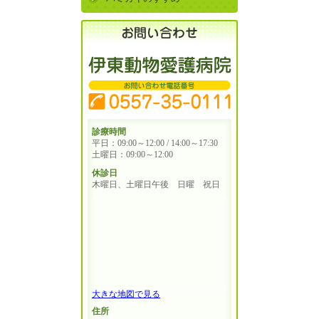
診療時間
平日：09:00～12:00 / 14:00～17:30
土曜日：09:00～12:00
休診日
木曜日、土曜日午後 日曜 祝日
大きな地図で見る
住所