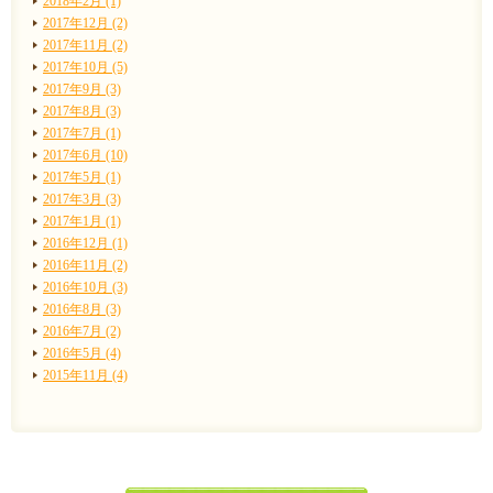
2018年2月 (1)
2017年12月 (2)
2017年11月 (2)
2017年10月 (5)
2017年9月 (3)
2017年8月 (3)
2017年7月 (1)
2017年6月 (10)
2017年5月 (1)
2017年3月 (3)
2017年1月 (1)
2016年12月 (1)
2016年11月 (2)
2016年10月 (3)
2016年8月 (3)
2016年7月 (2)
2016年5月 (4)
2015年11月 (4)