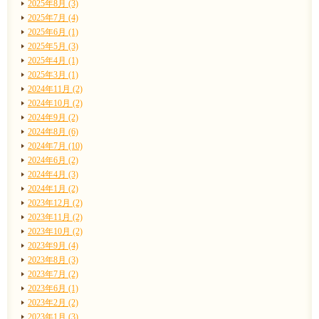
2025年8月 (3)
2025年7月 (4)
2025年6月 (1)
2025年5月 (3)
2025年4月 (1)
2025年3月 (1)
2024年11月 (2)
2024年10月 (2)
2024年9月 (2)
2024年8月 (6)
2024年7月 (10)
2024年6月 (2)
2024年4月 (3)
2024年1月 (2)
2023年12月 (2)
2023年11月 (2)
2023年10月 (2)
2023年9月 (4)
2023年8月 (3)
2023年7月 (2)
2023年6月 (1)
2023年2月 (2)
2023年1月 (3)