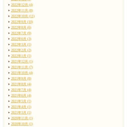
2022年12月 (4)
2022年11月 (8)
2022年10月 (11)
2022年9月 (10)
2022年8月 (6)
2022年7月 (9)
2022年6月 (3)
2022年3月 (1)
2022年2月 (2)
2022年1月 (1)
2021年12月 (1)
2021年11月 (7)
2021年10月 (4)
2021年9月 (8)
2021年8月 (4)
2021年7月 (4)
2021年6月 (4)
2021年5月 (1)
2021年4月 (1)
2021年3月 (1)
2020年11月 (1)
2020年10月 (1)