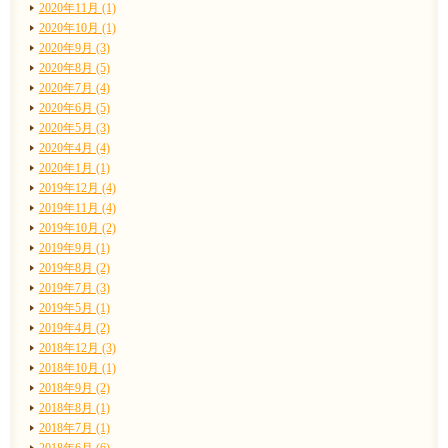
2020年11月 (1)
2020年10月 (1)
2020年9月 (3)
2020年8月 (5)
2020年7月 (4)
2020年6月 (5)
2020年5月 (3)
2020年4月 (4)
2020年1月 (1)
2019年12月 (4)
2019年11月 (4)
2019年10月 (2)
2019年9月 (1)
2019年8月 (2)
2019年7月 (3)
2019年5月 (1)
2019年4月 (2)
2018年12月 (3)
2018年10月 (1)
2018年9月 (2)
2018年8月 (1)
2018年7月 (1)
2018年6月 (6)