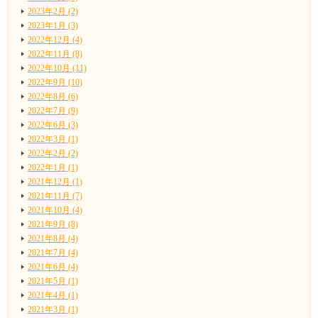
2023年2月 (2)
2023年1月 (3)
2022年12月 (4)
2022年11月 (8)
2022年10月 (11)
2022年9月 (10)
2022年8月 (6)
2022年7月 (9)
2022年6月 (3)
2022年3月 (1)
2022年2月 (2)
2022年1月 (1)
2021年12月 (1)
2021年11月 (7)
2021年10月 (4)
2021年9月 (8)
2021年8月 (4)
2021年7月 (4)
2021年6月 (4)
2021年5月 (1)
2021年4月 (1)
2021年3月 (1)