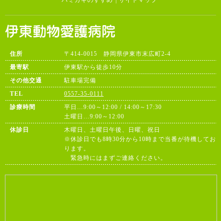
住所
〒414-0015 静岡県伊東市末広町2-4
最寄駅
伊東駅から徒歩10分
その他交通
駐車場完備
TEL
0557-35-0111
診療時間
平日…9:00～12:00 / 14:00～17:30
土曜日…9:00～12:00
休診日
木曜日、土曜日午後、日曜、祝日
※休診日でも8時30分から10時まで当番が待機してお
ります。
緊急時にはまずご連絡ください。