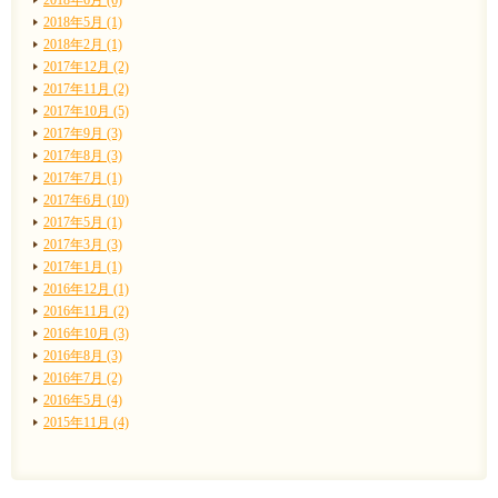
2018年5月 (1)
2018年2月 (1)
2017年12月 (2)
2017年11月 (2)
2017年10月 (5)
2017年9月 (3)
2017年8月 (3)
2017年7月 (1)
2017年6月 (10)
2017年5月 (1)
2017年3月 (3)
2017年1月 (1)
2016年12月 (1)
2016年11月 (2)
2016年10月 (3)
2016年8月 (3)
2016年7月 (2)
2016年5月 (4)
2015年11月 (4)