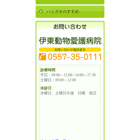
ハミガキのすすめ
診療時間
平日：09:00～12:00 / 14:00～17:30
土曜日：09:00～12:00
休診日
木曜日、土曜日午後 日曜 祝日