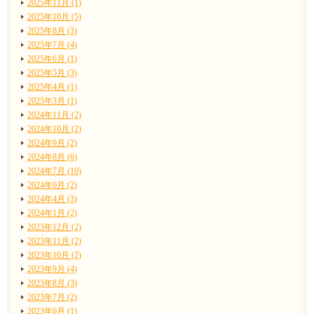
2025年11月 (1)
2025年10月 (5)
2025年8月 (3)
2025年7月 (4)
2025年6月 (1)
2025年5月 (3)
2025年4月 (1)
2025年3月 (1)
2024年11月 (2)
2024年10月 (2)
2024年9月 (2)
2024年8月 (6)
2024年7月 (10)
2024年6月 (2)
2024年4月 (3)
2024年1月 (2)
2023年12月 (2)
2023年11月 (2)
2023年10月 (2)
2023年9月 (4)
2023年8月 (3)
2023年7月 (2)
2023年6月 (1)