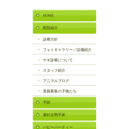
HOME
医院紹介
診療方針
フォトギャラリー／
設備紹介
ヤギ診療について
スタッフ紹介
アニマルブログ
里親募集の子猫たち
予防
避妊去勢手術
パピーパーティー